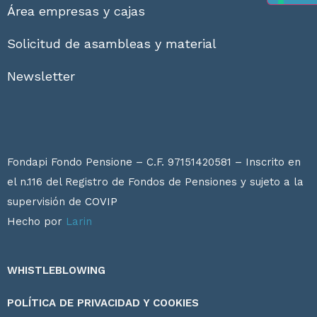
Área empresas y cajas
Solicitud de asambleas y material
Newsletter
Fondapi Fondo Pensione – C.F. 97151420581 – Inscrito en
el n.116 del Registro de Fondos de Pensiones y sujeto a la
supervisión de
COVIP
Hecho por
Larin
WHISTLEBLOWING
POLÍTICA DE PRIVACIDAD Y COOKIES