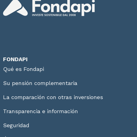
FONDAPI
Qué es Fondapi
Su pensión complementaria
La comparación con otras inversiones
Transparencia e información
Seguridad