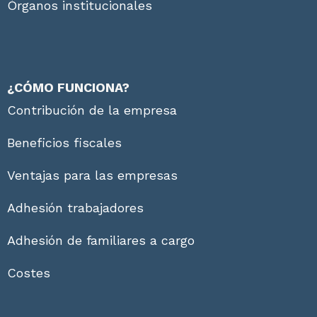
Órganos institucionales
¿CÓMO FUNCIONA?
Contribución de la empresa
Beneficios fiscales
Ventajas para las empresas
Adhesión trabajadores
Adhesión de familiares a cargo
Costes