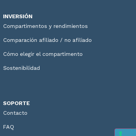
INVERSIÓN
Compartimentos y rendimientos
Comparación afiliado / no afiliado
Cómo elegir el compartimento
Sostenibilidad
SOPORTE
Contacto
FAQ