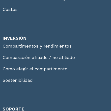
Costes
INVERSIÓN
Compartimentos y rendimientos
Comparación afiliado / no afiliado
Cómo elegir el compartimento
Sostenibilidad
SOPORTE