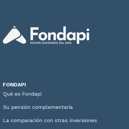
FONDAPI
Qué es Fondapi
Su pensión complementaria
La comparación con otras inversiones