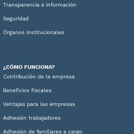
Transparencia e información
Seguridad
Órganos institucionales
¿CÓMO FUNCIONA?
Contribución de la empresa
Beneficios fiscales
Ventajas para las empresas
Adhesión trabajadores
Adhesión de familiares a cargo