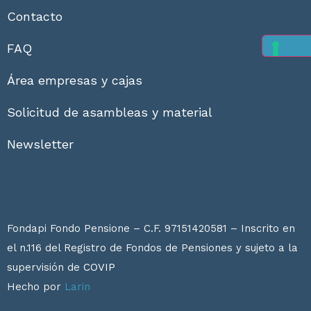
Contacto
FAQ
Área empresas y cajas
Solicitud de asambleas y material
Newsletter
Fondapi Fondo Pensione – C.F. 97151420581 – Inscrito en
el n.116 del Registro de Fondos de Pensiones y sujeto a la
supervisión de
COVIP
Hecho por
Larin