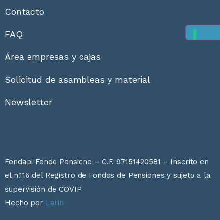
Contacto
FAQ
Área empresas y cajas
Solicitud de asambleas y material
Newsletter
Fondapi Fondo Pensione – C.F. 97151420581 – Inscrito en
el n.116 del Registro de Fondos de Pensiones y sujeto a la
supervisión de
COVIP
Hecho por
Larin