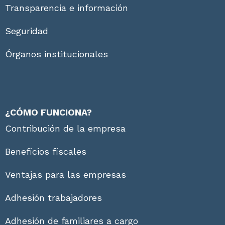
Transparencia e información
Seguridad
Órganos institucionales
¿CÓMO FUNCIONA?
Contribución de la empresa
Beneficios fiscales
Ventajas para las empresas
Adhesión trabajadores
Adhesión de familiares a cargo