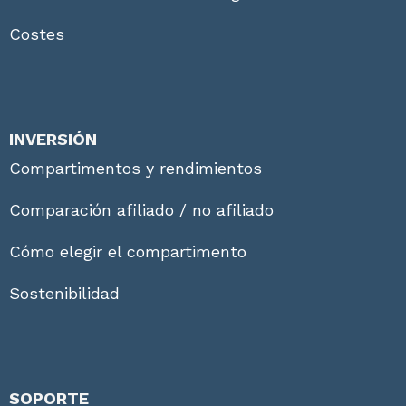
Costes
INVERSIÓN
Compartimentos y rendimientos
Comparación afiliado / no afiliado
Cómo elegir el compartimento
Sostenibilidad
SOPORTE