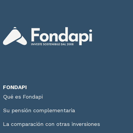
FONDAPI
Qué es Fondapi
Su pensión complementaria
La comparación con otras inversiones