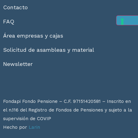
Contacto
FAQ
Área empresas y cajas
Solicitud de asambleas y material
Newsletter
Fondapi Fondo Pensione – C.F. 97151420581 – Inscrito en
el n.116 del Registro de Fondos de Pensiones y sujeto a la
supervisión de
COVIP
Hecho por
Larin