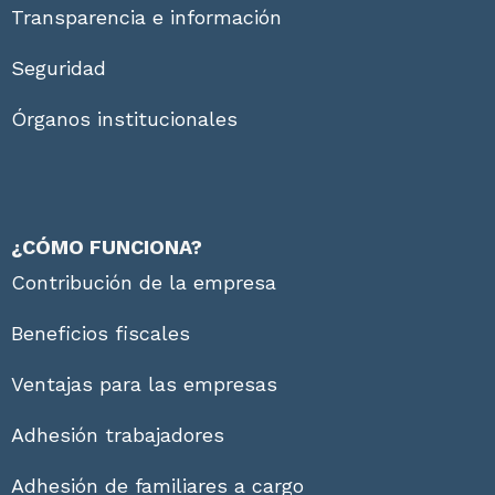
Transparencia e información
Seguridad
Órganos institucionales
¿CÓMO FUNCIONA?
Contribución de la empresa
Beneficios fiscales
Ventajas para las empresas
Adhesión trabajadores
Adhesión de familiares a cargo