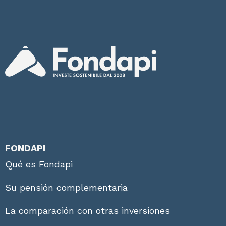
FONDAPI
Qué es Fondapi
Su pensión complementaria
La comparación con otras inversiones