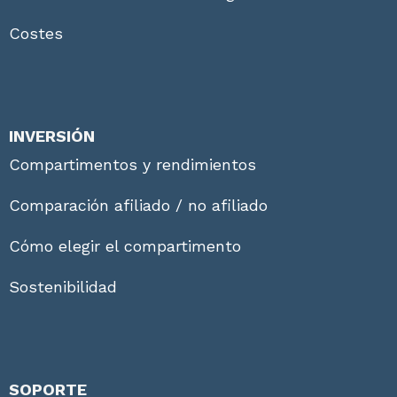
Costes
INVERSIÓN
Compartimentos y rendimientos
Comparación afiliado / no afiliado
Cómo elegir el compartimento
Sostenibilidad
SOPORTE