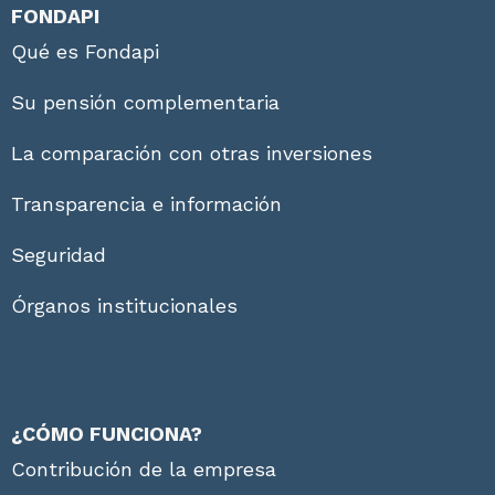
FONDAPI
Qué es Fondapi
Su pensión complementaria
La comparación con otras inversiones
Transparencia e información
Seguridad
Órganos institucionales
¿CÓMO FUNCIONA?
Contribución de la empresa