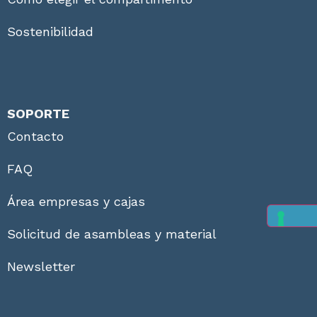
Sostenibilidad
SOPORTE
Contacto
FAQ
Área empresas y cajas
Solicitud de asambleas y material
Newsletter