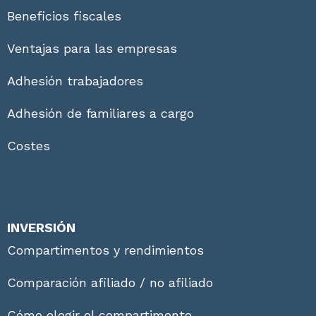
Beneficios fiscales
Ventajas para las empresas
Adhesión trabajadores
Adhesión de familiares a cargo
Costes
INVERSIÓN
Compartimentos y rendimientos
Comparación afiliado / no afiliado
Cómo elegir el compartimento