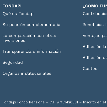
FONDAPI
¿CÓMO FU
Qué es Fondapi
Contribució
Su pensión complementaria
Beneficios 
La comparación con otras
Ventajas pa
inversiones
Adhesión tr
Transparencia e información
Adhesión de
Seguridad
Costes
Órganos institucionales
Fondapi Fondo Pensione – C.F. 97151420581 – Inscrito en el 