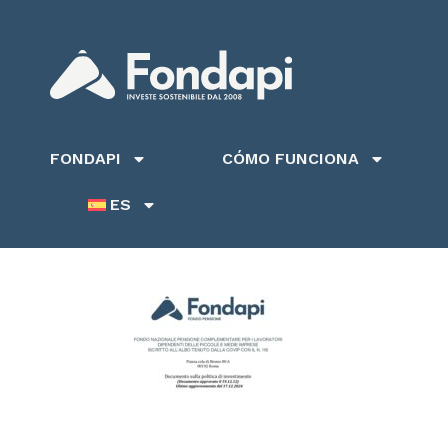
FONDAPI
CÓMO FUNCIONA
ES