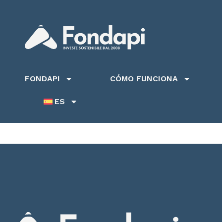
FONDAPI
CÓMO FUNCIONA
ES