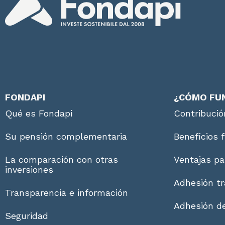
FONDAPI
¿CÓMO FU
Qué es Fondapi
Contribució
Su pensión complementaria
Beneficios 
La comparación con otras
Ventajas pa
inversiones
Adhesión tr
Transparencia e información
Adhesión de
Seguridad