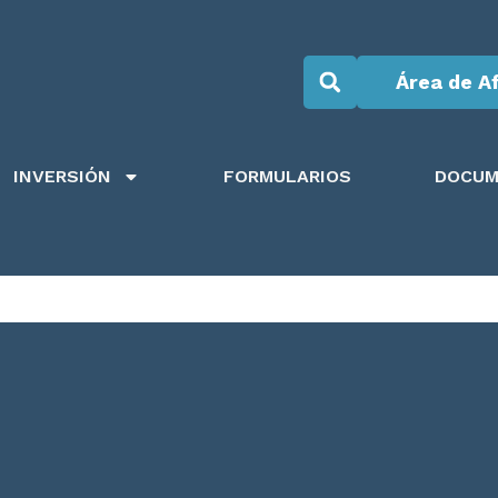
Área de Af
INVERSIÓN
FORMULARIOS
DOCUM