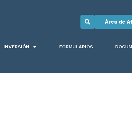
Área de Af
INVERSIÓN
FORMULARIOS
DOCUM