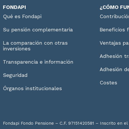
FONDAPI
¿CÓMO FU
Qué es Fondapi
Contribució
Su pensión complementaria
Beneficios 
La comparación con otras
Ventajas pa
inversiones
Adhesión tr
Transparencia e información
Adhesión de
Seguridad
Costes
Órganos institucionales
Fondapi Fondo Pensione – C.F. 97151420581 – Inscrito en el 