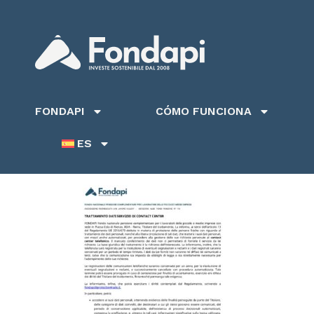
FONDAPI
CÓMO FUNCIONA
ES