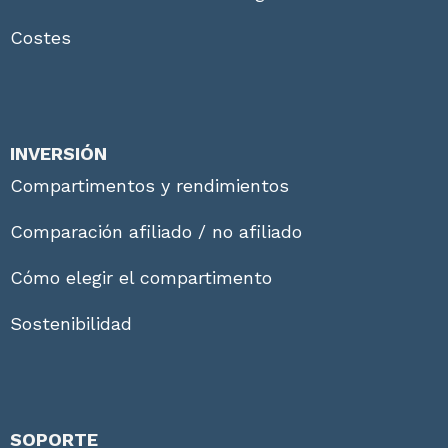
Costes
INVERSIÓN
Compartimentos y rendimientos
Comparación afiliado / no afiliado
Cómo elegir el compartimento
Sostenibilidad
SOPORTE