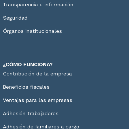
Transparencia e información
Seguridad
Órganos institucionales
¿CÓMO FUNCIONA?
Contribución de la empresa
Beneficios fiscales
Ventajas para las empresas
Adhesión trabajadores
Adhesión de familiares a cargo