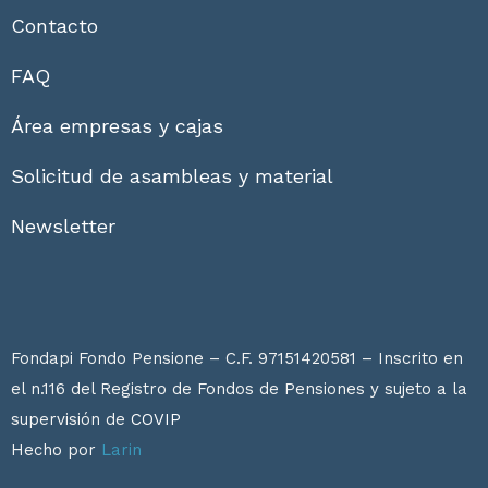
Contacto
FAQ
Área empresas y cajas
Solicitud de asambleas y material
Newsletter
Fondapi Fondo Pensione – C.F. 97151420581 – Inscrito en
el n.116 del Registro de Fondos de Pensiones y sujeto a la
supervisión de
COVIP
Hecho por
Larin