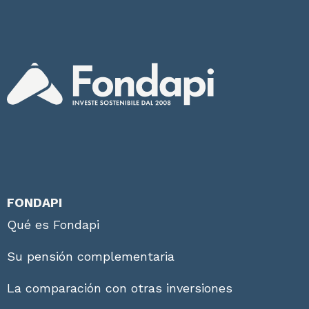
FONDAPI
Qué es Fondapi
Su pensión complementaria
La comparación con otras inversiones