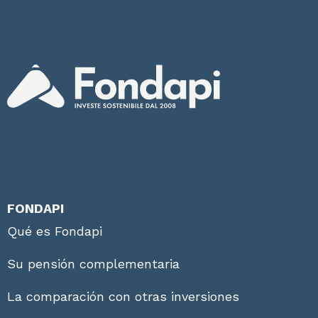
FONDAPI
Qué es Fondapi
Su pensión complementaria
La comparación con otras inversiones