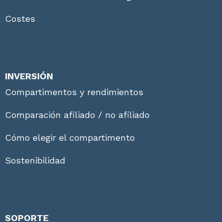
Costes
INVERSIÓN
Compartimentos y rendimientos
Comparación afiliado / no afiliado
Cómo elegir el compartimento
Sostenibilidad
SOPORTE