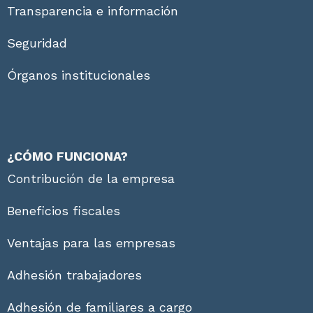
Transparencia e información
Seguridad
Órganos institucionales
¿CÓMO FUNCIONA?
Contribución de la empresa
Beneficios fiscales
Ventajas para las empresas
Adhesión trabajadores
Adhesión de familiares a cargo