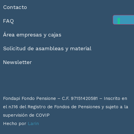
Contacto
FAQ
Área empresas y cajas
Solicitud de asambleas y material
Newsletter
Fondapi Fondo Pensione – C.F. 97151420581 – Inscrito en
el n.116 del Registro de Fondos de Pensiones y sujeto a la
supervisión de
COVIP
Hecho por
Larin