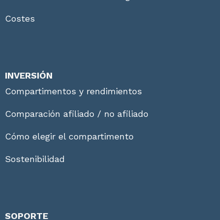
Costes
INVERSIÓN
Compartimentos y rendimientos
Comparación afiliado / no afiliado
Cómo elegir el compartimento
Sostenibilidad
SOPORTE