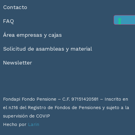
Contacto
FAQ
Área empresas y cajas
Solicitud de asambleas y material
Newsletter
Fondapi Fondo Pensione – C.F. 97151420581 – Inscrito en
el n.116 del Registro de Fondos de Pensiones y sujeto a la
supervisión de
COVIP
Hecho por
Larin