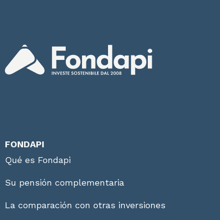
FONDAPI
Qué es Fondapi
Su pensión complementaria
La comparación con otras inversiones