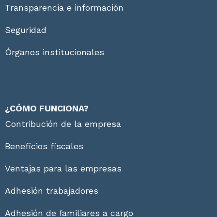
Transparencia e información
Seguridad
Órganos institucionales
¿CÓMO FUNCIONA?
Contribución de la empresa
Beneficios fiscales
Ventajas para las empresas
Adhesión trabajadores
Adhesión de familiares a cargo