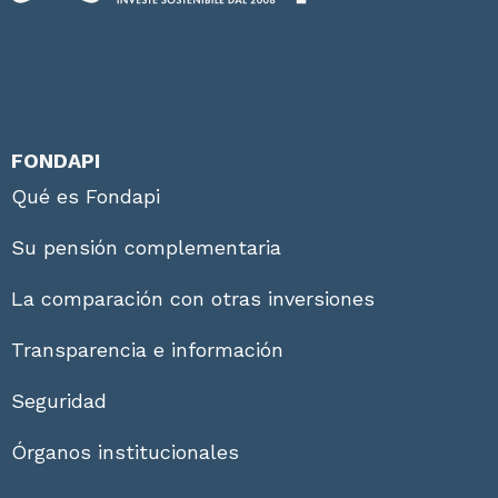
FONDAPI
Qué es Fondapi
Su pensión complementaria
La comparación con otras inversiones
Transparencia e información
Seguridad
Órganos institucionales