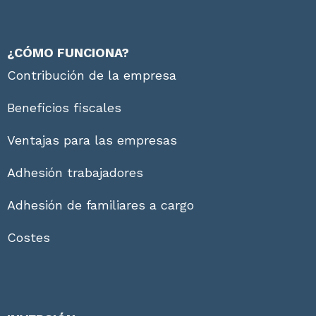
¿CÓMO FUNCIONA?
Contribución de la empresa
Beneficios fiscales
Ventajas para las empresas
Adhesión trabajadores
Adhesión de familiares a cargo
Costes