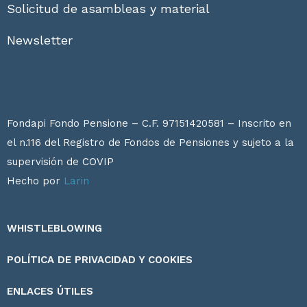
Solicitud de asambleas y material
Newsletter
Fondapi Fondo Pensione – C.F. 97151420581 – Inscrito en
el n.116 del Registro de Fondos de Pensiones y sujeto a la
supervisión de
COVIP
Hecho por
Larin
WHISTLEBLOWING
POLÍTICA DE PRIVACIDAD Y COOKIES
ENLACES ÚTILES