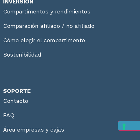
INVERSIÓN
Compartimentos y rendimientos
Comparación afiliado / no afiliado
Cómo elegir el compartimento
Sostenibilidad
SOPORTE
Contacto
FAQ
Área empresas y cajas