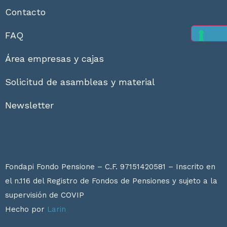
Contacto
FAQ
Área empresas y cajas
Solicitud de asambleas y material
Newsletter
Fondapi Fondo Pensione – C.F. 97151420581 – Inscrito en
el n.116 del Registro de Fondos de Pensiones y sujeto a la
supervisión de
COVIP
Hecho por
Larin