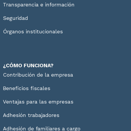
Transparencia e información
Seguridad
Órganos institucionales
¿CÓMO FUNCIONA?
Contribución de la empresa
Beneficios fiscales
Ventajas para las empresas
Adhesión trabajadores
Adhesión de familiares a cargo