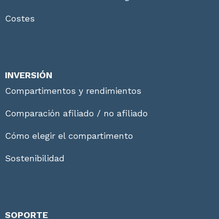
Costes
INVERSIÓN
Compartimentos y rendimientos
Comparación afiliado / no afiliado
Cómo elegir el compartimento
Sostenibilidad
SOPORTE