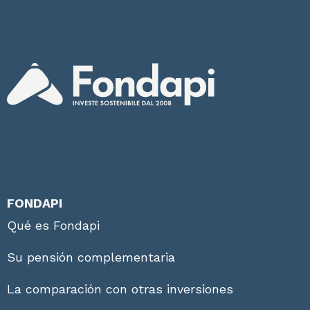
FONDAPI
Qué es Fondapi
Su pensión complementaria
La comparación con otras inversiones