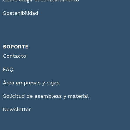
Sostenibilidad
SOPORTE
Contacto
FAQ
Área empresas y cajas
Solicitud de asambleas y material
Newsletter