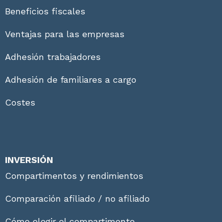
Beneficios fiscales
Ventajas para las empresas
Adhesión trabajadores
Adhesión de familiares a cargo
Costes
INVERSIÓN
Compartimentos y rendimientos
Comparación afiliado / no afiliado
Cómo elegir el compartimento