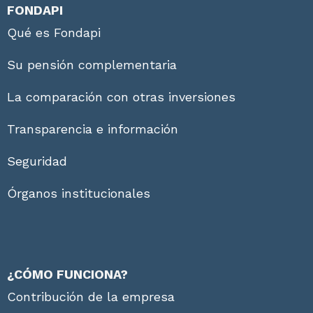
FONDAPI
Qué es Fondapi
Su pensión complementaria
La comparación con otras inversiones
Transparencia e información
Seguridad
Órganos institucionales
¿CÓMO FUNCIONA?
Contribución de la empresa