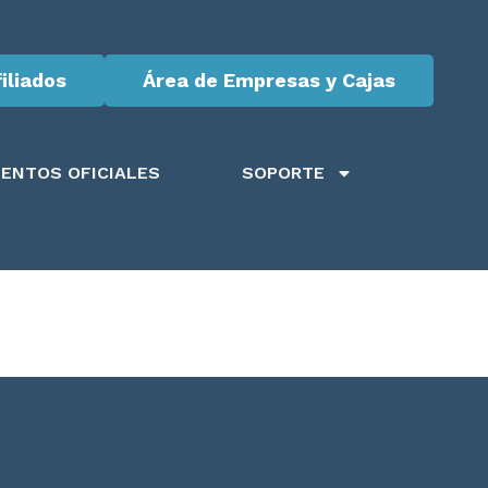
iliados
Área de Empresas y Cajas
ENTOS OFICIALES
SOPORTE