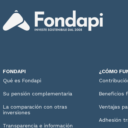
FONDAPI
¿CÓMO FU
Qué es Fondapi
Contribució
Su pensión complementaria
Beneficios 
La comparación con otras
Ventajas pa
inversiones
Adhesión tr
Transparencia e información