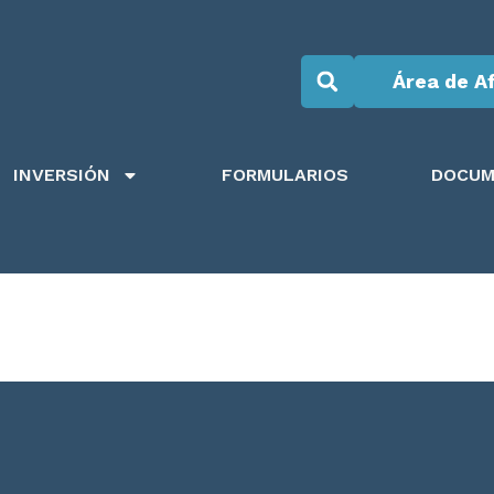
Área de Af
INVERSIÓN
FORMULARIOS
DOCUM