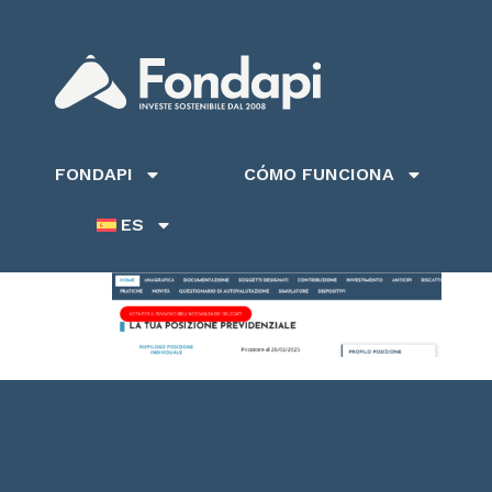
FONDAPI
CÓMO FUNCIONA
ES