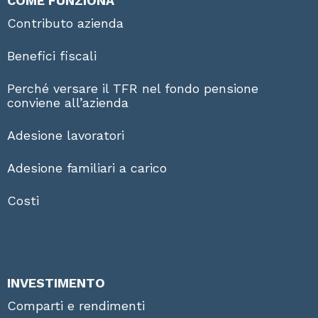
COME FUNZIONA
Contributo azienda
Benefici fiscali
Perché versare il TFR nel fondo pensione
conviene all’azienda
Adesione lavoratori
Adesione familiari a carico
Costi
INVESTIMENTO
Comparti e rendimenti