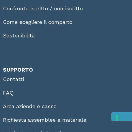
Confronto iscritto / non iscritto
Come scegliere il comparto
Sostenibilità
SUPPORTO
Contatti
FAQ
Area aziende e casse
Richiesta assemblee e materiale