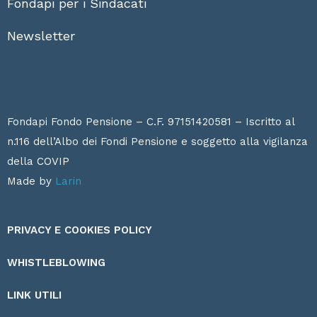
Fondapi per i Sindacati
Newsletter
Fondapi Fondo Pensione – C.F. 97151420581 – Iscritto al
n.116 dell’Albo dei Fondi Pensione e soggetto alla vigilanza
della
COVIP
Made by
Larin
PRIVACY E COOKIES POLICY
WHISTLEBLOWING
LINK UTILI