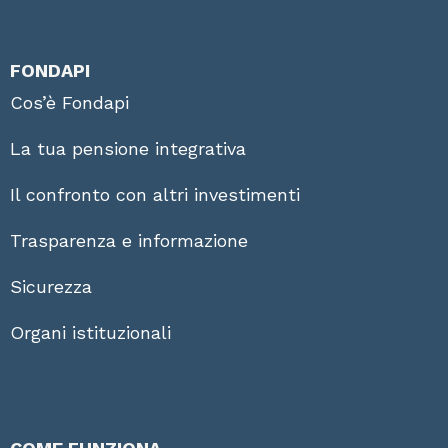
FONDAPI
Cos’è Fondapi
La tua pensione integrativa
Il confronto con altri investimenti
Trasparenza e informazione
Sicurezza
Organi istituzionali