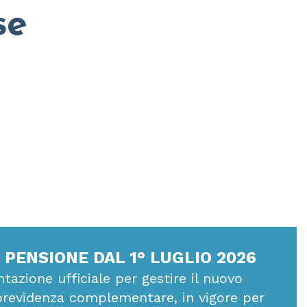
se
PENSIONE DAL 1° LUGLIO 2026
tazione ufficiale per gestire il nuovo
revidenza complementare, in vigore per