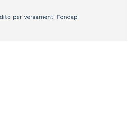
dito per versamenti Fondapi