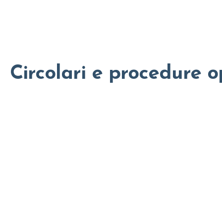
Circolari e procedure o