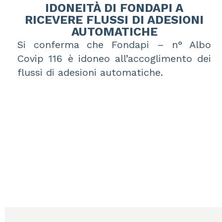
IDONEITÀ DI FONDAPI A
RICEVERE FLUSSI DI ADESIONI
AUTOMATICHE
Si conferma che Fondapi – n° Albo
Covip 116 è idoneo all’accoglimento dei
flussi di adesioni automatiche.