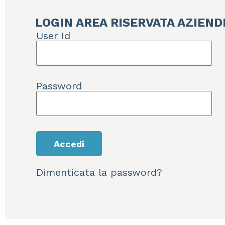
LOGIN AREA RISERVATA AZIEND
User Id
Password
Dimenticata la password?