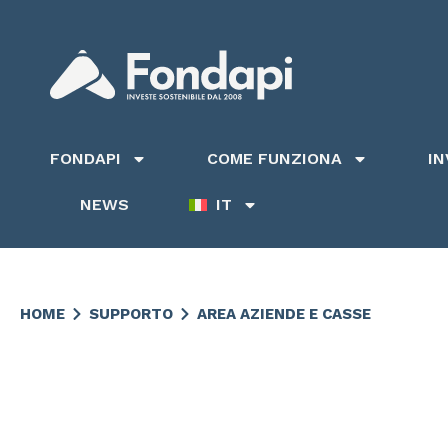
FONDAPI
COME FUNZIONA
I
NEWS
IT
HOME
SUPPORTO
AREA AZIENDE E CASSE