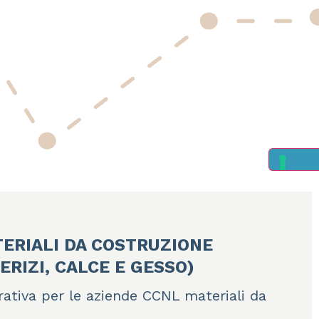
ERIALI DA COSTRUZIONE
TERIZI, CALCE E GESSO)
rativa per le aziende CCNL materiali da