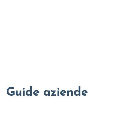
Guide aziende