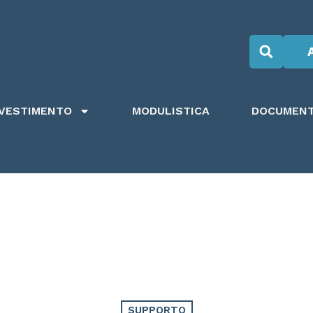
NVESTIMENTO
MODULISTICA
DOCUMENTI
SUPPORTO