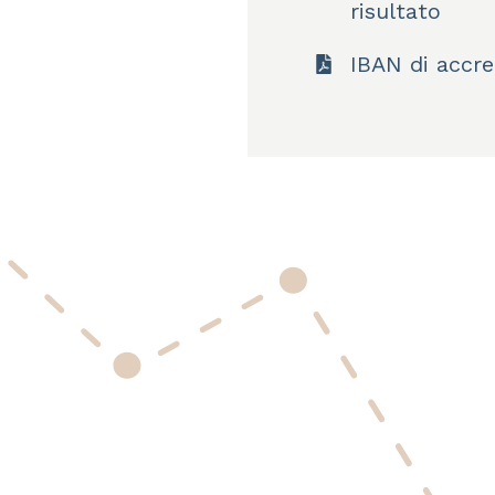
risultato
IBAN di accre