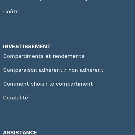
Coûts
INVESTISSEMENT
Compartiments et rendements
Comparaison adhérent / non adhérent
Comment choisir le compartiment
Durabilité
ASSISTANCE