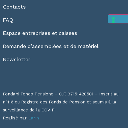
Contacts
FAQ
Espace entreprises et caisses
Demande d’assemblées et de matériel
Newsletter
Fondapi Fondo Pensione – C.F. 97151420581 – Inscrit au
n°116 du Registre des Fonds de Pension et soumis à la
surveillance de la
COVIP
Réalisé par
Larin