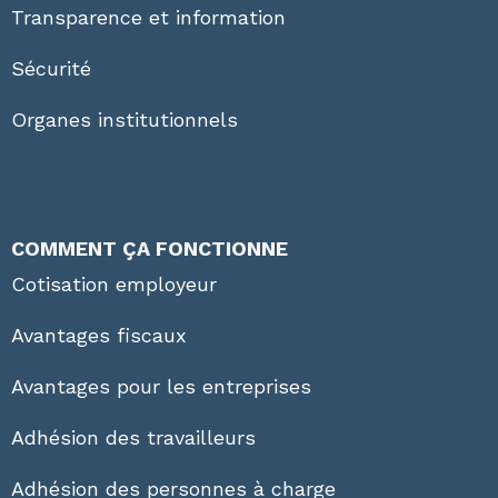
Transparence et information
Sécurité
Organes institutionnels
COMMENT ÇA FONCTIONNE
Cotisation employeur
Avantages fiscaux
Avantages pour les entreprises
Adhésion des travailleurs
Adhésion des personnes à charge