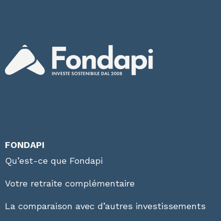
FONDAPI
Qu’est-ce que Fondapi
Votre retraite complémentaire
La comparaison avec d’autres investissements