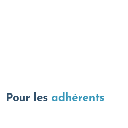
Pour les
adhérents