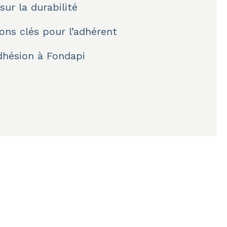
sur la durabilité
ons clés pour l’adhérent
hésion à Fondapi