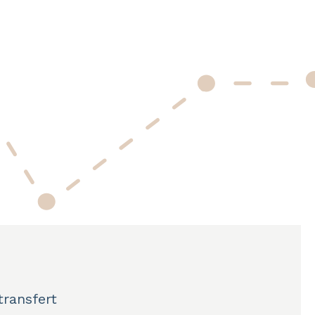
ransfert