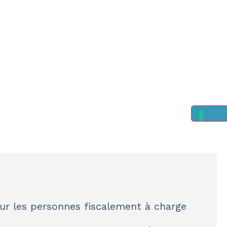
ur les personnes fiscalement à charge