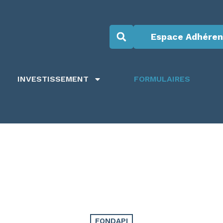
Espace Adhéren
INVESTISSEMENT
FORMULAIRES
FONDAPI