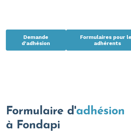
Demande
Formulaires pour l
d'adhésion
adhérents
Formulaire d'
adhésion
à Fondapi