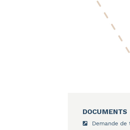
DOCUMENTS
Demande de t