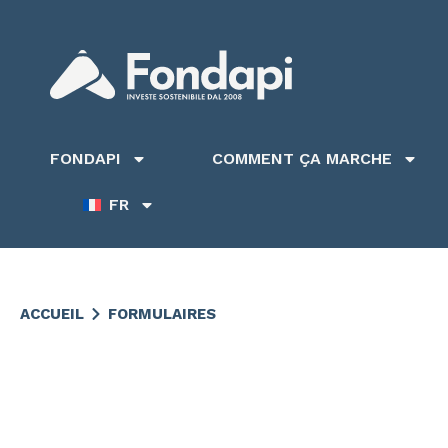
FONDAPI
COMMENT ÇA MARCHE
FR
ACCUEIL
FORMULAIRES