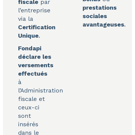
fiscale
par
prestations
l’entreprise
sociales
via la
avantageuses
.
Certification
Unique
.
Fondapi
déclare les
versements
effectués
à
l’Administration
fiscale et
ceux-ci
sont
insérés
dans le