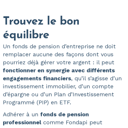
Trouvez le bon
équilibre
Un fonds de pension d’entreprise ne doit
remplacer aucune des façons dont vous
pourriez déjà gérer votre argent : il peut
fonctionner en synergie avec différents
engagements financiers
, qu’il s’agisse d’un
investissement immobilier, d’un compte
d’épargne ou d’un Plan d’Investissement
Programmé (PIP) en ETF.
Adhérer à un
fonds de pension
professionnel
comme Fondapi peut