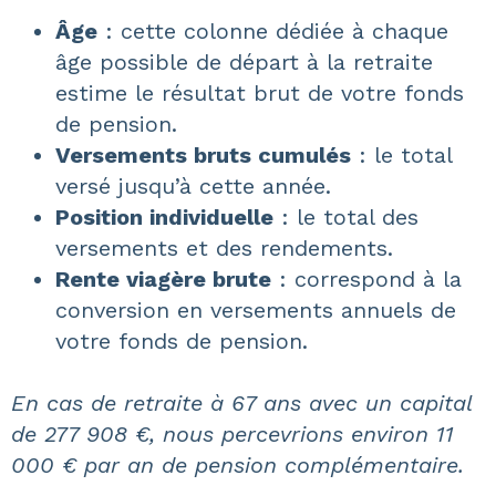
Âge
: cette colonne dédiée à chaque
âge possible de départ à la retraite
estime le résultat brut de votre fonds
de pension.
Versements bruts cumulés
: le total
versé jusqu’à cette année.
Position individuelle
: le total des
versements et des rendements.
Rente viagère brute
: correspond à la
conversion en versements annuels de
votre fonds de pension.
En cas de retraite à 67 ans avec un capital
de 277 908 €, nous percevrions environ 11
000 € par an de pension complémentaire.