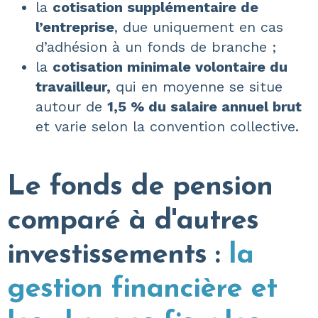
la
cotisation supplémentaire de
l’entreprise
, due uniquement en cas
d’adhésion à un fonds de branche ;
la
cotisation minimale volontaire du
travailleur,
qui en moyenne se situe
autour de
1,5 % du salaire annuel brut
et varie selon la convention collective.
Le fonds de pension
comparé à d'autres
investissements :
la
gestion financière et