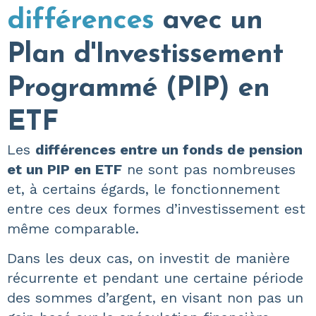
différences
avec un
Plan d'Investissement
Programmé (PIP) en
ETF
Les
différences entre un fonds de pension
et un PIP en ETF
ne sont pas nombreuses
et, à certains égards, le fonctionnement
entre ces deux formes d’investissement est
même comparable.
Dans les deux cas, on investit de manière
récurrente et pendant une certaine période
des sommes d’argent, en visant non pas un