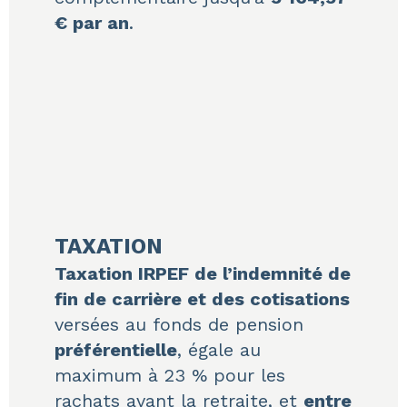
€ par an
.
TAXATION
Taxation IRPEF de l’indemnité de
fin de carrière et des cotisations
versées au fonds de pension
préférentielle
, égale au
maximum à 23 % pour les
rachats avant la retraite, et
entre