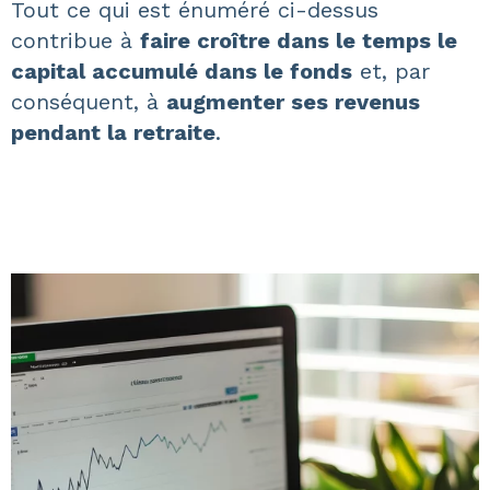
Tout ce qui est énuméré ci-dessus
contribue à
faire croître dans le temps le
capital accumulé dans le fonds
et, par
conséquent, à
augmenter ses revenus
pendant la retraite
.