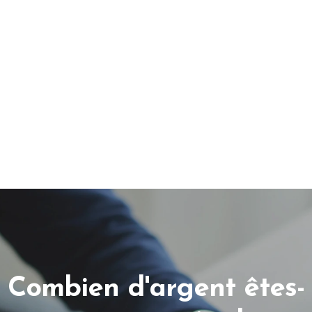
Combien d'argent êtes-