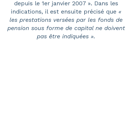
depuis le 1er janvier 2007
». Dans les
indications, il est ensuite précisé que
«
les prestations versées par les fonds de
pension sous forme de capital ne doivent
pas être indiquées ».