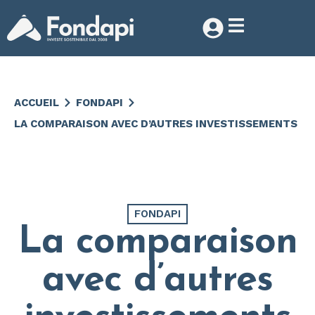
ACCUEIL
FONDAPI
LA COMPARAISON AVEC D’AUTRES INVESTISSEMENTS
FONDAPI
La comparaison
avec d’autres