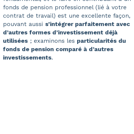
fonds de pension professionnel (lié à votre
contrat de travail) est une excellente façon,
pouvant aussi
s’intégrer parfaitement avec
d’autres formes d’investissement déjà
utilisées
; examinons les
particularités du
fonds de pension comparé à d’autres
investissements
.