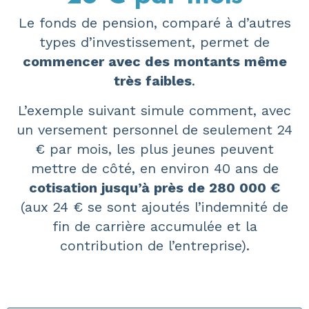
Le fonds de pension, comparé à d’autres
types d’investissement, permet de
commencer avec des montants même
très faibles
.
L’exemple suivant simule comment, avec
un versement personnel de seulement 24
€ par mois, les plus jeunes peuvent
mettre de côté, en environ 40 ans de
cotisation jusqu’à près de 280 000 €
(aux 24 € se sont ajoutés l’indemnité de
fin de carrière accumulée et la
contribution de l’entreprise).