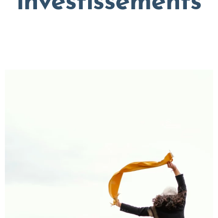
investissements