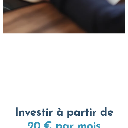
Investir à partir de
20 € par mois