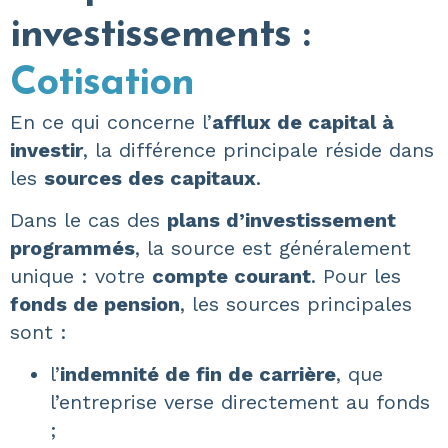
investissements :
Cotisation
En ce qui concerne l’
afflux de capital à
investir
, la différence principale réside dans
les
sources des capitaux
.
Dans le cas des
plans d’investissement
programmés
, la source est généralement
unique : votre
compte courant
. Pour les
fonds de pension
, les sources principales
sont :
l’
indemnité de fin de carrière
, que
l’entreprise verse directement au fonds
;