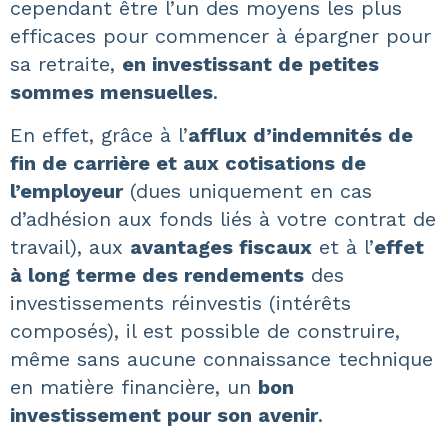
cependant être l’un des moyens les plus
efficaces pour commencer à épargner pour
sa retraite,
en investissant de petites
sommes mensuelles
.
En effet, grâce à l’
afflux d’indemnités de
fin de carrière et aux cotisations de
l’employeur
(dues uniquement en cas
d’adhésion aux fonds liés à votre contrat de
travail), aux
avantages fiscaux
et à l’
effet
à long terme des rendements
des
investissements réinvestis (intérêts
composés), il est possible de construire,
même sans aucune connaissance technique
en matière financière, un
bon
investissement pour son avenir
.