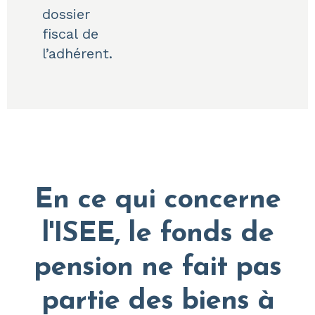
dossier
fiscal de
l’adhérent.
En ce qui
concerne
l'ISEE, le fonds de
pension ne fait pas
partie des biens à