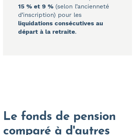
15 % et 9 %
(selon l’ancienneté
d’inscription) pour les
liquidations consécutives au
départ à la retraite
.
Le fonds de pension
comparé à d'autres