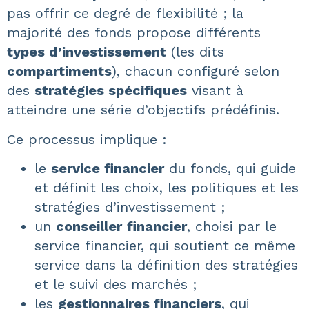
pas offrir ce degré de flexibilité ; la
majorité des fonds propose différents
types d’investissement
(les dits
compartiments
), chacun configuré selon
des
stratégies spécifiques
visant à
atteindre une série d’objectifs prédéfinis.
Ce processus implique :
le
service financier
du fonds, qui guide
et définit les choix, les politiques et les
stratégies d’investissement ;
un
conseiller
financier
, choisi par le
service financier, qui soutient ce même
service dans la définition des stratégies
et le suivi des marchés ;
les
gestionnaires financiers
, qui