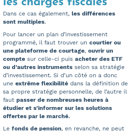
les charges fiscales
Dans ce cas également,
les différences
sont multiples
.
Pour lancer un plan d’investissement
programmé, il faut trouver un
courtier ou
une plateforme de courtage
,
ouvrir un
compte
sur celle-ci puis
acheter des ETF
ou d’autres instruments
selon sa stratégie
d’investissement. Si d’un côté on a donc
une
extrême flexibilité
dans la définition de
sa propre stratégie personnelle, de l’autre il
faut
passer de nombreuses heures à
étudier et s’informer sur les solutions
offertes par le marché.
Le
fonds de pension
, en revanche, ne peut