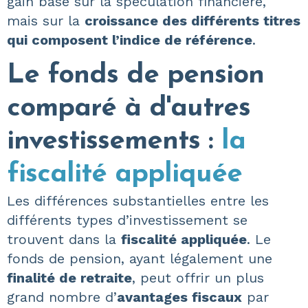
gain basé sur la spéculation financière,
mais sur la
croissance des différents titres
qui composent l’indice de référence
.
Le fonds de pension
comparé à d'autres
investissements :
la
fiscalité appliquée
Les différences substantielles entre les
différents types d’investissement se
trouvent dans la
fiscalité appliquée
. Le
fonds de pension, ayant légalement une
finalité de retraite
, peut offrir un plus
grand nombre d’
avantages fiscaux
par