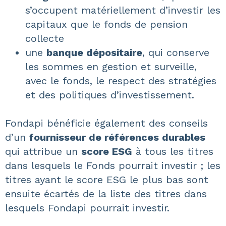
s’occupent matériellement d’investir les
capitaux que le fonds de pension
collecte
une
banque dépositaire
, qui conserve
les sommes en gestion et surveille,
avec le fonds, le respect des stratégies
et des politiques d’investissement.
Fondapi bénéficie également des conseils
d’un
fournisseur de références durables
qui attribue un
score ESG
à tous les titres
dans lesquels le Fonds pourrait investir ; les
titres ayant le score ESG le plus bas sont
ensuite écartés de la liste des titres dans
lesquels Fondapi pourrait investir.