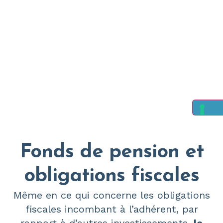
Fonds de pension et
obligations fiscales
Même en ce qui concerne les obligations
fiscales incombant à l’adhérent, par