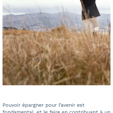
Pouvoir épargner pour l’avenir est
fondamental, et le faire en contribuant à un