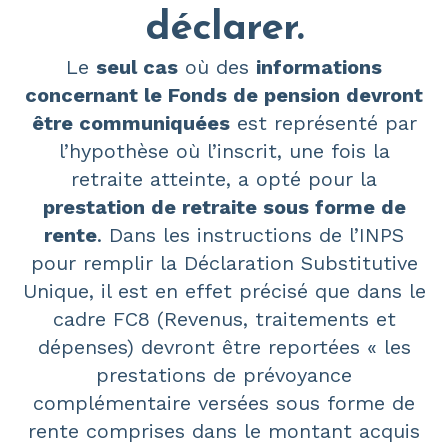
déclarer.
Le
seul cas
où des
informations
concernant le Fonds de pension devront
être communiquées
est représenté par
l’hypothèse où l’inscrit, une fois la
retraite atteinte, a opté pour la
prestation de retraite sous forme de
rente
. Dans les instructions de l’INPS
pour remplir la
Déclaration Substitutive
Unique
, il est en effet précisé que dans le
cadre FC8
(Revenus, traitements et
dépenses) devront être reportées «
les
prestations de prévoyance
complémentaire versées sous forme de
rente comprises dans le montant acquis