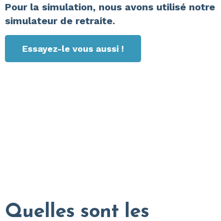
Pour la simulation, nous avons utilisé notre
simulateur de retraite.
Essayez-le vous aussi !
Quelles sont les