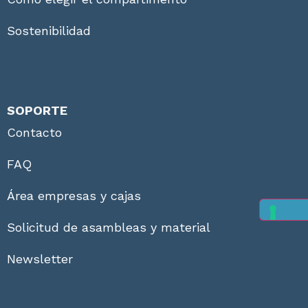
Sostenibilidad
SOPORTE
Contacto
FAQ
Área empresas y cajas
Solicitud de asambleas y material
Newsletter