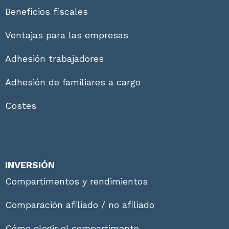
Beneficios fiscales
Ventajas para las empresas
Adhesión trabajadores
Adhesión de familiares a cargo
Costes
INVERSIÓN
Compartimentos y rendimientos
Comparación afiliado / no afiliado
Cómo elegir el compartimento