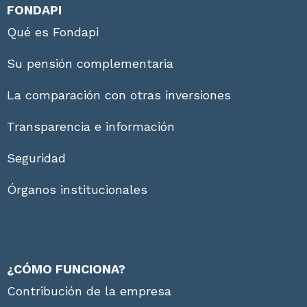
FONDAPI
Qué es Fondapi
Su pensión complementaria
La comparación con otras inversiones
Transparencia e información
Seguridad
Órganos institucionales
¿CÓMO FUNCIONA?
Contribución de la empresa