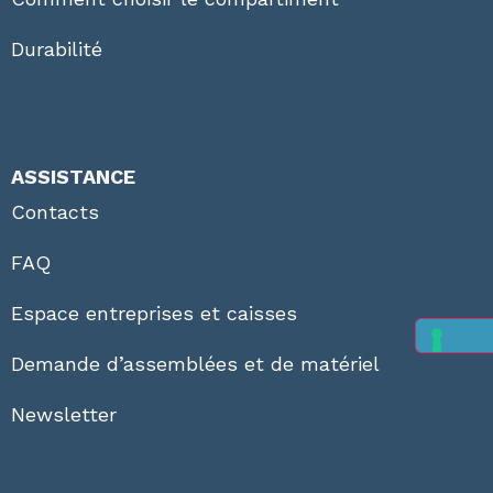
Durabilité
ASSISTANCE
Contacts
FAQ
Espace entreprises et caisses
Demande d’assemblées et de matériel
Newsletter