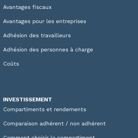
Avantages fiscaux
Avantages pour les entreprises
Adhésion des travailleurs
Adhésion des personnes à charge
Coûts
INVESTISSEMENT
Compartiments et rendements
Comparaison adhérent / non adhérent
Comment choisir le compartiment