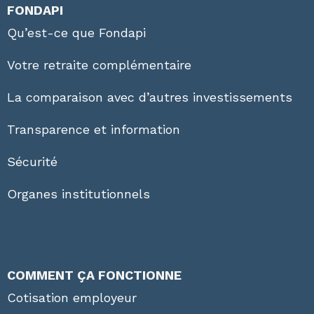
FONDAPI
Qu’est-ce que Fondapi
Votre retraite complémentaire
La comparaison avec d’autres investissements
Transparence et information
Sécurité
Organes institutionnels
COMMENT ÇA FONCTIONNE
Cotisation employeur