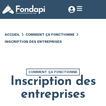
ACCUEIL
COMMENT ÇA FONCTIONNE
INSCRIPTION DES ENTREPRISES
COMMENT ÇA FONCTIONNE
Inscription des
entreprises