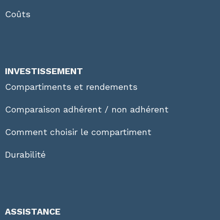
Coûts
INVESTISSEMENT
Compartiments et rendements
Comparaison adhérent / non adhérent
Comment choisir le compartiment
Durabilité
ASSISTANCE