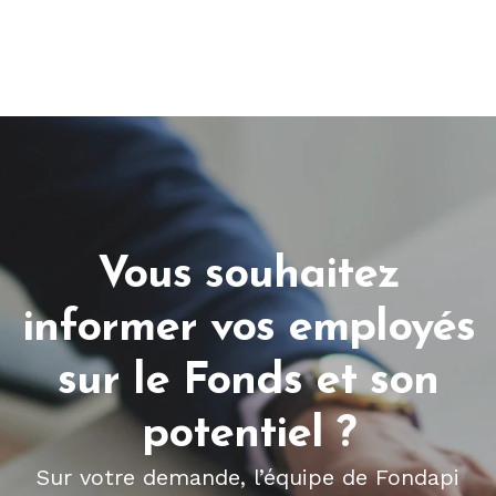
Vous souhaitez
informer vos employés
sur le Fonds et son
potentiel ?
Sur votre demande, l’équipe de Fondapi