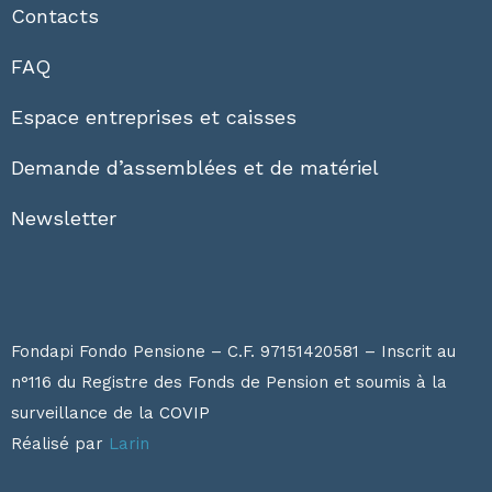
Contacts
FAQ
Espace entreprises et caisses
Demande d’assemblées et de matériel
Newsletter
Fondapi Fondo Pensione – C.F. 97151420581 – Inscrit au
n°116 du Registre des Fonds de Pension et soumis à la
surveillance de la
COVIP
Réalisé par
Larin