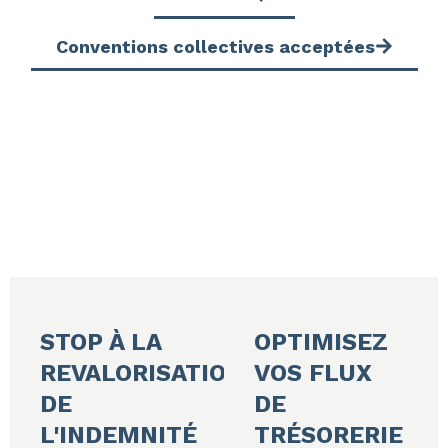
Conventions collectives acceptées
STOP À LA
OPTIMISEZ
REVALORISATION
VOS FLUX
DE
DE
L'INDEMNITÉ
TRÉSORERIE