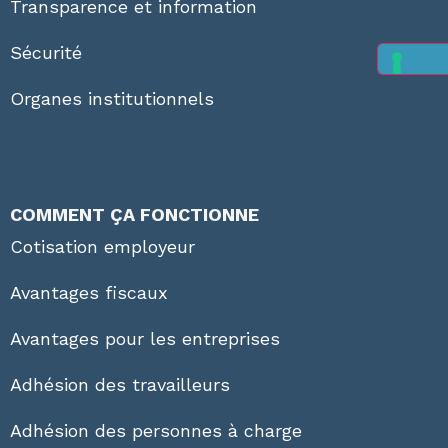
Transparence et information
Sécurité
Organes institutionnels
COMMENT ÇA FONCTIONNE
Cotisation employeur
Avantages fiscaux
Avantages pour les entreprises
Adhésion des travailleurs
Adhésion des personnes à charge