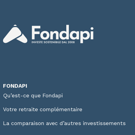
FONDAPI
Qu’est-ce que Fondapi
Votre retraite complémentaire
La comparaison avec d’autres investissements