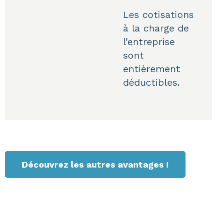
Les cotisations
à la charge de
l’entreprise
sont
entièrement
déductibles.
Découvrez les autres avantages !