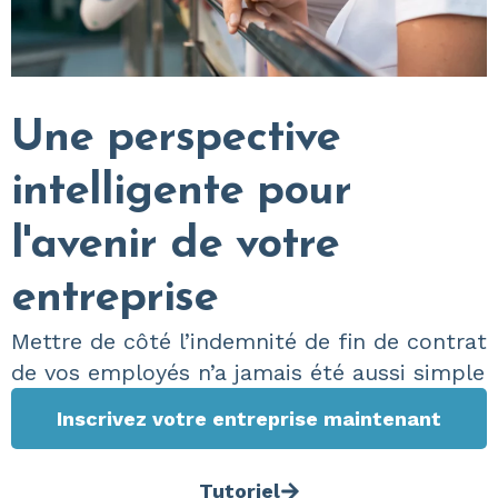
Une perspective
intelligente pour
l'avenir de votre
entreprise
Mettre de côté l’indemnité de fin de contrat
de vos employés n’a jamais été aussi simple
Inscrivez votre entreprise maintenant
Tutoriel