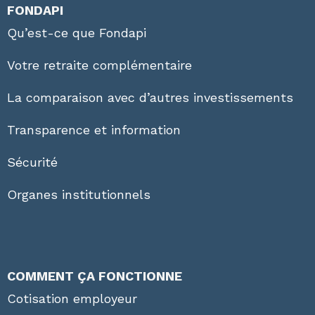
FONDAPI
Qu’est-ce que Fondapi
Votre retraite complémentaire
La comparaison avec d’autres investissements
Transparence et information
Sécurité
Organes institutionnels
COMMENT ÇA FONCTIONNE
Cotisation employeur