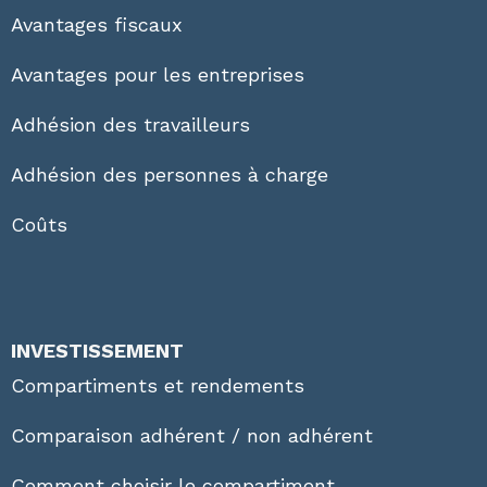
Avantages fiscaux
Avantages pour les entreprises
Adhésion des travailleurs
Adhésion des personnes à charge
Coûts
INVESTISSEMENT
Compartiments et rendements
Comparaison adhérent / non adhérent
Comment choisir le compartiment