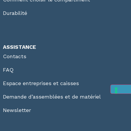
Durabilité
ASSISTANCE
Contacts
FAQ
Espace entreprises et caisses
Demande d’assemblées et de matériel
Newsletter