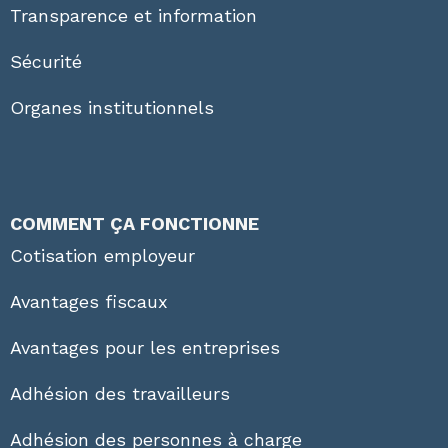
Transparence et information
Sécurité
Organes institutionnels
COMMENT ÇA FONCTIONNE
Cotisation employeur
Avantages fiscaux
Avantages pour les entreprises
Adhésion des travailleurs
Adhésion des personnes à charge