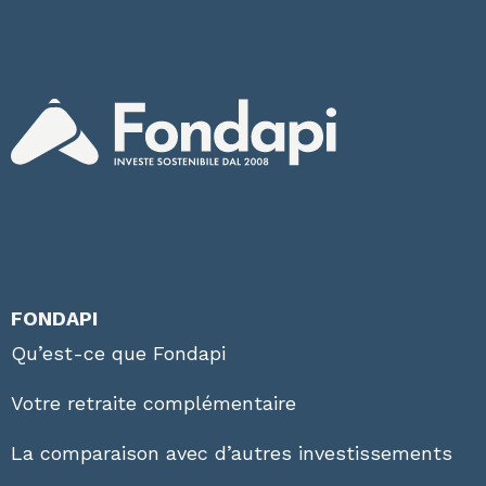
FONDAPI
Qu’est-ce que Fondapi
Votre retraite complémentaire
La comparaison avec d’autres investissements