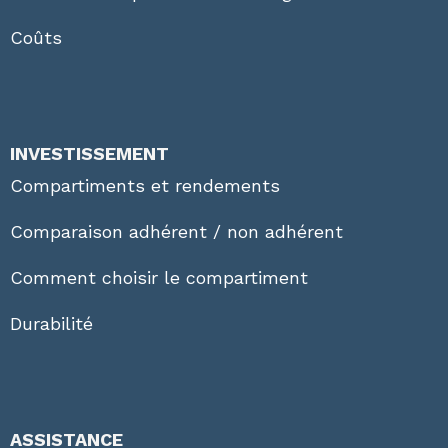
Coûts
INVESTISSEMENT
Compartiments et rendements
Comparaison adhérent / non adhérent
Comment choisir le compartiment
Durabilité
ASSISTANCE