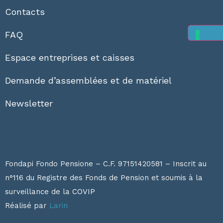
Contacts
FAQ
Espace entreprises et caisses
Demande d’assemblées et de matériel
Newsletter
Fondapi Fondo Pensione – C.F. 97151420581 – Inscrit au
n°116 du Registre des Fonds de Pension et soumis à la
surveillance de la
COVIP
Réalisé par
Larin