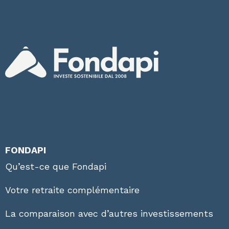
FONDAPI
Qu’est-ce que Fondapi
Votre retraite complémentaire
La comparaison avec d’autres investissements