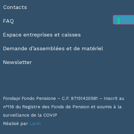
Contacts
FAQ
Espace entreprises et caisses
Demande d’assemblées et de matériel
Newsletter
Fondapi Fondo Pensione – C.F. 97151420581 – Inscrit au
n°116 du Registre des Fonds de Pension et soumis à la
surveillance de la
COVIP
Réalisé par
Larin