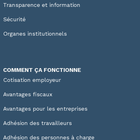
Transparence et information
Sécurité
Organes institutionnels
COMMENT ÇA FONCTIONNE
Cotisation employeur
Avantages fiscaux
Avantages pour les entreprises
Adhésion des travailleurs
Adhésion des personnes à charge