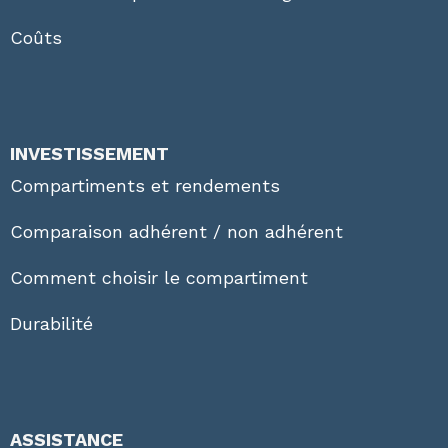
Coûts
INVESTISSEMENT
Compartiments et rendements
Comparaison adhérent / non adhérent
Comment choisir le compartiment
Durabilité
ASSISTANCE