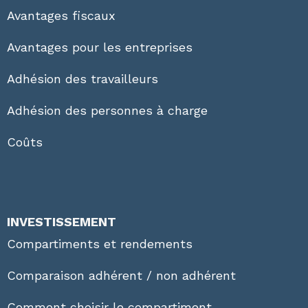
Avantages fiscaux
Avantages pour les entreprises
Adhésion des travailleurs
Adhésion des personnes à charge
Coûts
INVESTISSEMENT
Compartiments et rendements
Comparaison adhérent / non adhérent
Comment choisir le compartiment