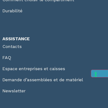
Durabilité
ASSISTANCE
Contacts
FAQ
Espace entreprises et caisses
Demande d’assemblées et de matériel
Newsletter