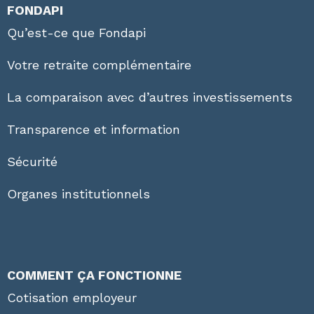
FONDAPI
Qu’est-ce que Fondapi
Votre retraite complémentaire
La comparaison avec d’autres investissements
Transparence et information
Sécurité
Organes institutionnels
COMMENT ÇA FONCTIONNE
Cotisation employeur