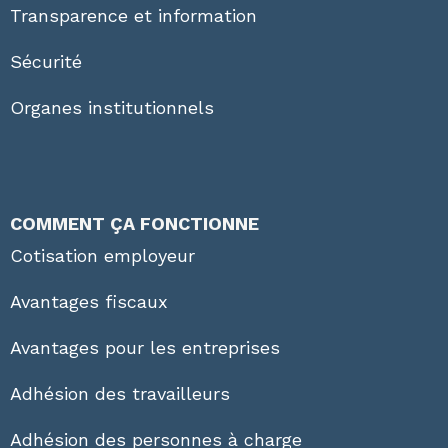
Transparence et information
Sécurité
Organes institutionnels
COMMENT ÇA FONCTIONNE
Cotisation employeur
Avantages fiscaux
Avantages pour les entreprises
Adhésion des travailleurs
Adhésion des personnes à charge