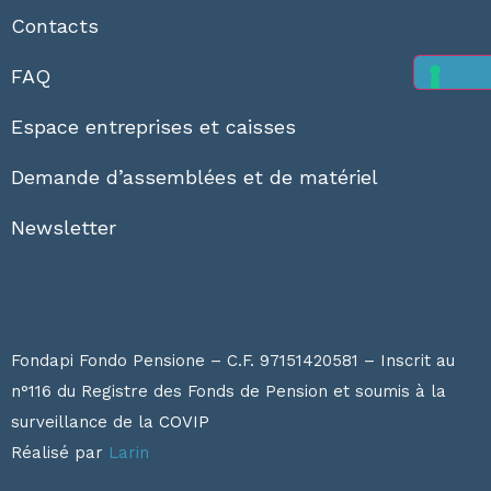
Contacts
FAQ
Espace entreprises et caisses
Demande d’assemblées et de matériel
Newsletter
Fondapi Fondo Pensione – C.F. 97151420581 – Inscrit au
n°116 du Registre des Fonds de Pension et soumis à la
surveillance de la
COVIP
Réalisé par
Larin