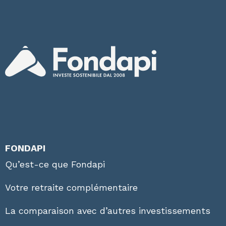
FONDAPI
Qu’est-ce que Fondapi
Votre retraite complémentaire
La comparaison avec d’autres investissements