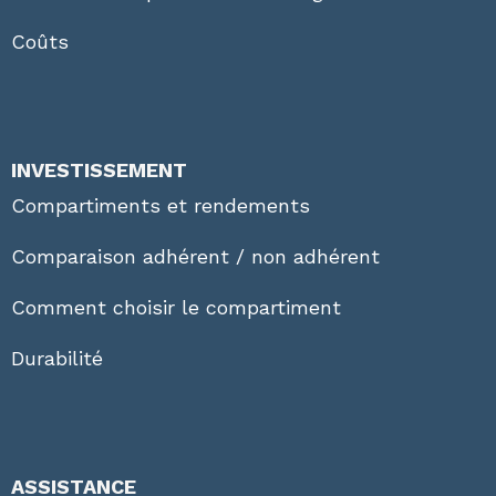
Coûts
INVESTISSEMENT
Compartiments et rendements
Comparaison adhérent / non adhérent
Comment choisir le compartiment
Durabilité
ASSISTANCE