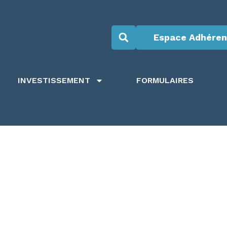
Espace Adhéren
INVESTISSEMENT
FORMULAIRES