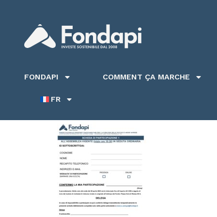
FONDAPI
COMMENT ÇA MARCHE
FR