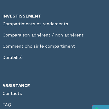
INVESTISSEMENT
Compartiments et rendements
Comparaison adhérent / non adhérent
Comment choisir le compartiment
Durabilité
ASSISTANCE
Contacts
FAQ