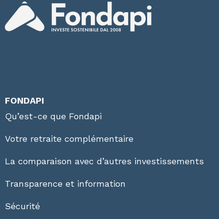
FONDAPI
Qu’est-ce que Fondapi
Votre retraite complémentaire
La comparaison avec d’autres investissements
Transparence et information
Sécurité