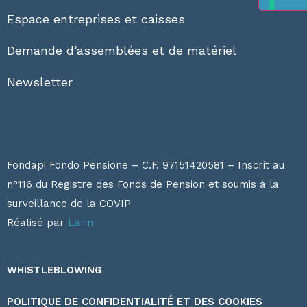
Espace entreprises et caisses
Demande d’assemblées et de matériel
Newsletter
Fondapi Fondo Pensione – C.F. 97151420581 – Inscrit au
n°116 du Registre des Fonds de Pension et soumis à la
surveillance de la
COVIP
Réalisé par
Larin
WHISTLEBLOWING
POLITIQUE DE CONFIDENTIALITÉ ET DES COOKIES