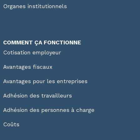
Organes institutionnels
COMMENT ÇA FONCTIONNE
Cotisation employeur
Avantages fiscaux
Avantages pour les entreprises
Adhésion des travailleurs
Adhésion des personnes à charge
Coûts