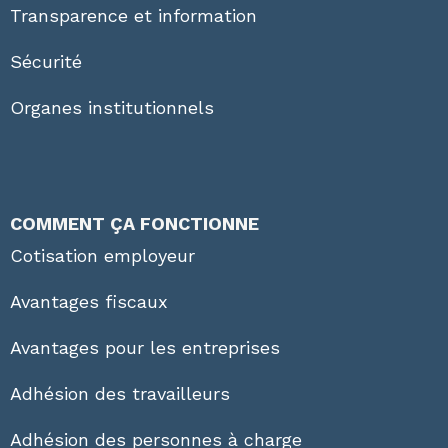
Transparence et information
Sécurité
Organes institutionnels
COMMENT ÇA FONCTIONNE
Cotisation employeur
Avantages fiscaux
Avantages pour les entreprises
Adhésion des travailleurs
Adhésion des personnes à charge