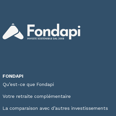
FONDAPI
Qu’est-ce que Fondapi
Votre retraite complémentaire
La comparaison avec d’autres investissements