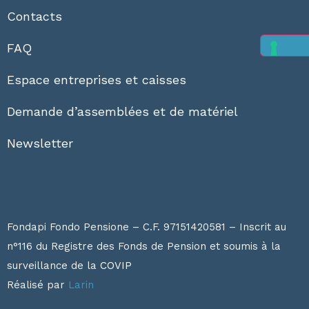
Contacts
FAQ
Espace entreprises et caisses
Demande d’assemblées et de matériel
Newsletter
Fondapi Fondo Pensione – C.F. 97151420581 – Inscrit au
n°116 du Registre des Fonds de Pension et soumis à la
surveillance de la
COVIP
Réalisé par
Larin