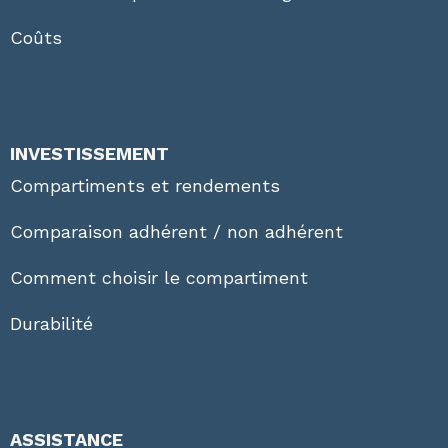
Coûts
INVESTISSEMENT
Compartiments et rendements
Comparaison adhérent / non adhérent
Comment choisir le compartiment
Durabilité
ASSISTANCE