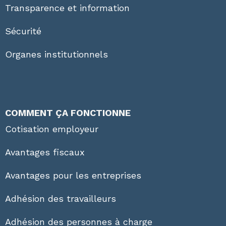
Transparence et information
Sécurité
Organes institutionnels
COMMENT ÇA FONCTIONNE
Cotisation employeur
Avantages fiscaux
Avantages pour les entreprises
Adhésion des travailleurs
Adhésion des personnes à charge