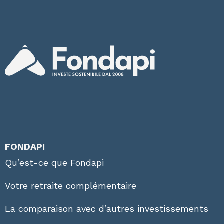
FONDAPI
Qu’est-ce que Fondapi
Votre retraite complémentaire
La comparaison avec d’autres investissements