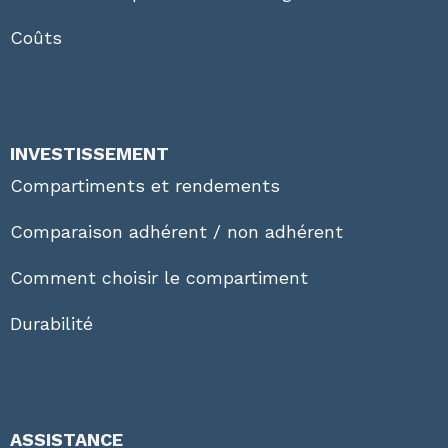
Coûts
INVESTISSEMENT
Compartiments et rendements
Comparaison adhérent / non adhérent
Comment choisir le compartiment
Durabilité
ASSISTANCE