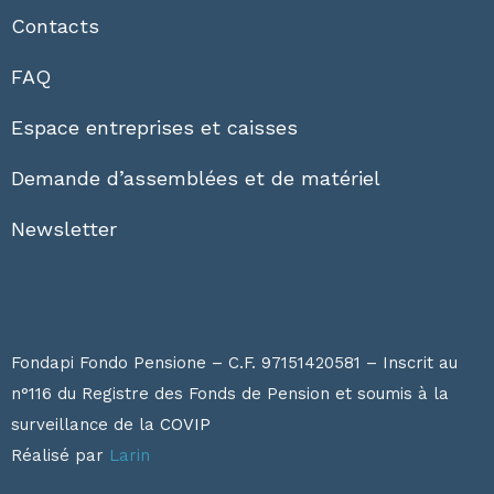
Contacts
FAQ
Espace entreprises et caisses
Demande d’assemblées et de matériel
Newsletter
Fondapi Fondo Pensione – C.F. 97151420581 – Inscrit au
n°116 du Registre des Fonds de Pension et soumis à la
surveillance de la
COVIP
Réalisé par
Larin