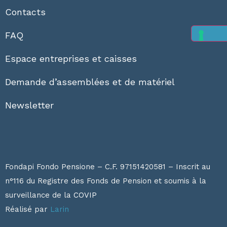
Contacts
FAQ
Espace entreprises et caisses
Demande d’assemblées et de matériel
Newsletter
Fondapi Fondo Pensione – C.F. 97151420581 – Inscrit au
n°116 du Registre des Fonds de Pension et soumis à la
surveillance de la
COVIP
Réalisé par
Larin