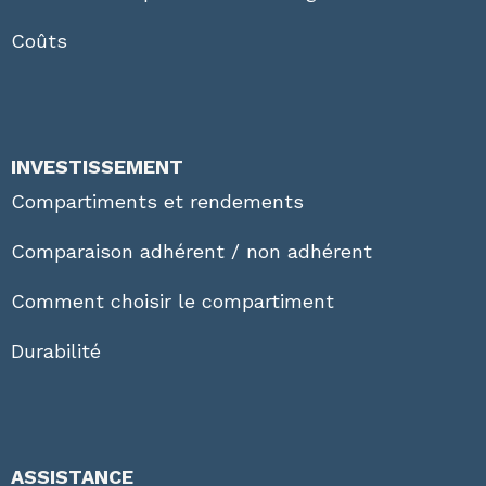
Coûts
INVESTISSEMENT
Compartiments et rendements
Comparaison adhérent / non adhérent
Comment choisir le compartiment
Durabilité
ASSISTANCE