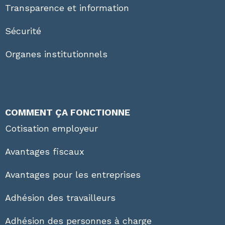
Transparence et information
Sécurité
Organes institutionnels
COMMENT ÇA FONCTIONNE
Cotisation employeur
Avantages fiscaux
Avantages pour les entreprises
Adhésion des travailleurs
Adhésion des personnes à charge