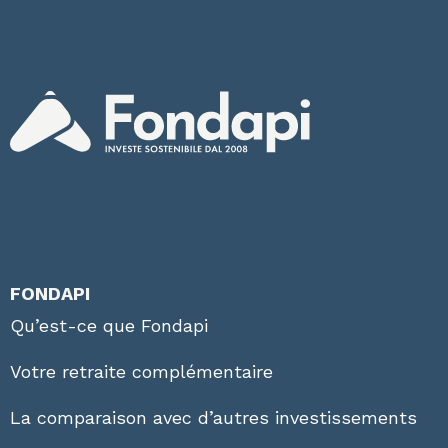
FONDAPI
Qu’est-ce que Fondapi
Votre retraite complémentaire
La comparaison avec d’autres investissements