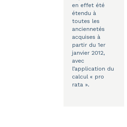
en effet été
étendu à
toutes les
anciennetés
acquises à
partir du 1er
janvier 2012,
avec
l’application du
calcul « pro
rata ».