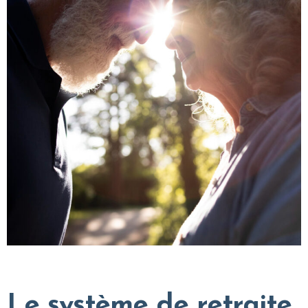
Le système de retraite