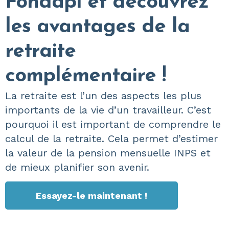
Fondapi et découvrez
les avantages de la
retraite
complémentaire !
La retraite est l’un des aspects les plus
importants de la vie d’un travailleur. C’est
pourquoi il est important de comprendre le
calcul de la retraite. Cela permet d’estimer
la valeur de la pension mensuelle INPS et
de mieux planifier son avenir.
Essayez-le maintenant !