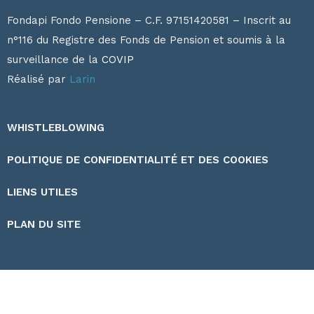
Fondapi Fondo Pensione – C.F. 97151420581 – Inscrit au
n°116 du Registre des Fonds de Pension et soumis à la
surveillance de la
COVIP
Réalisé par
Larin
WHISTLEBLOWING
POLITIQUE DE CONFIDENTIALITÉ ET DES COOKIES
LIENS UTILES
PLAN DU SITE