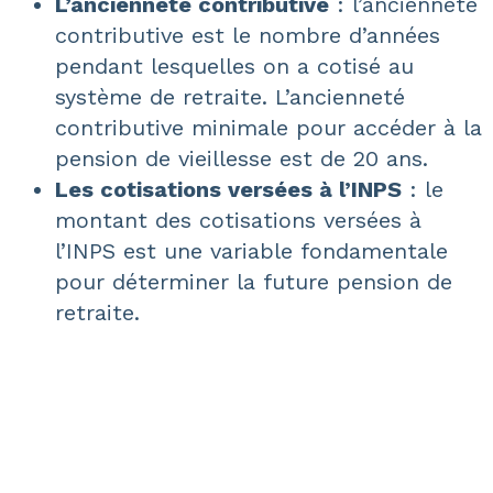
L’ancienneté contributive
: l’ancienneté
contributive est le nombre d’années
pendant lesquelles on a cotisé au
système de retraite. L’ancienneté
contributive minimale pour accéder à la
pension de vieillesse est de 20 ans.
Les cotisations versées à l’INPS
: le
montant des cotisations versées à
l’INPS est une variable fondamentale
pour déterminer la future pension de
retraite.