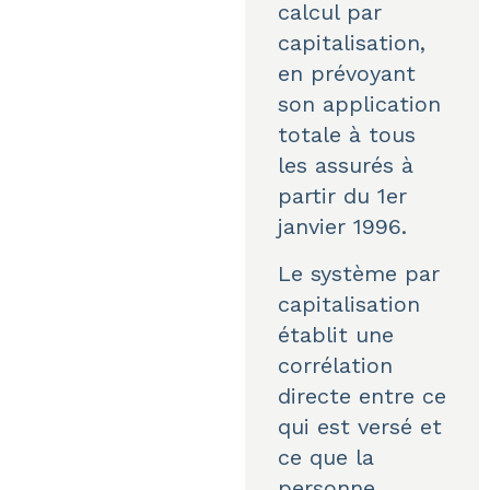
calcul par
capitalisation,
en prévoyant
son application
totale à tous
les assurés à
partir du 1er
janvier 1996.
Le système par
capitalisation
établit une
corrélation
directe entre ce
qui est versé et
ce que la
personne