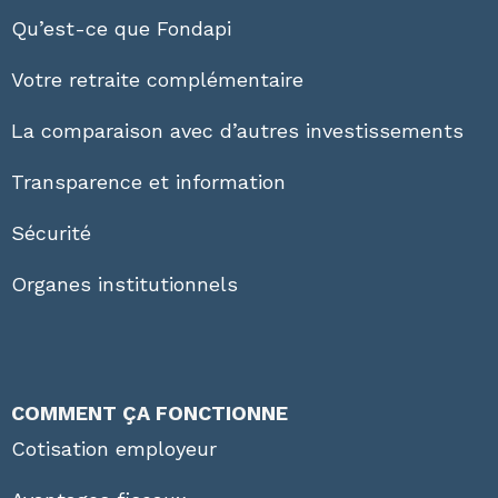
Qu’est-ce que Fondapi
Votre retraite complémentaire
La comparaison avec d’autres investissements
Transparence et information
Sécurité
Organes institutionnels
COMMENT ÇA FONCTIONNE
Cotisation employeur