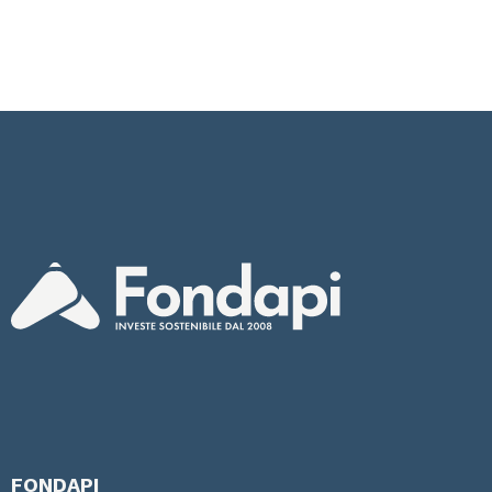
FONDAPI