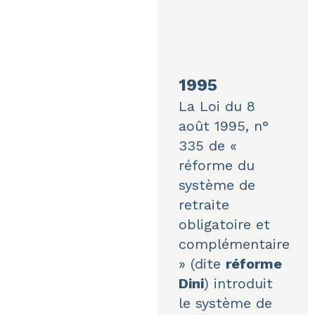
1995
La
Loi du 8
août 1995, n°
335
de «
réforme du
système de
retraite
obligatoire et
complémentaire
» (dite
réforme
Dini
) introduit
le système de