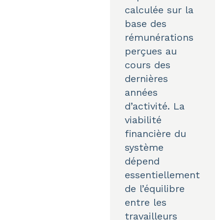
calculée sur la
base des
rémunérations
perçues au
cours des
dernières
années
d’activité. La
viabilité
financière du
système
dépend
essentiellement
de l’équilibre
entre les
travailleurs