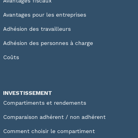
Avantages fiscaux
Avantages pour les entreprises
Adhésion des travailleurs
Adhésion des personnes à charge
Coûts
INVESTISSEMENT
Compartiments et rendements
Comparaison adhérent / non adhérent
Comment choisir le compartiment