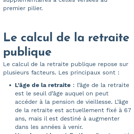
premier pilier.
Le calcul de la retraite
publique
Le calcul de la retraite publique repose sur
plusieurs facteurs. Les principaux sont :
L’âge de la retraite
: l’âge de la retraite
est le seuil d’âge auquel on peut
accéder à la pension de vieillesse. L’âge
de la retraite est actuellement fixé à 67
ans, mais il est destiné à augmenter
dans les années à venir.