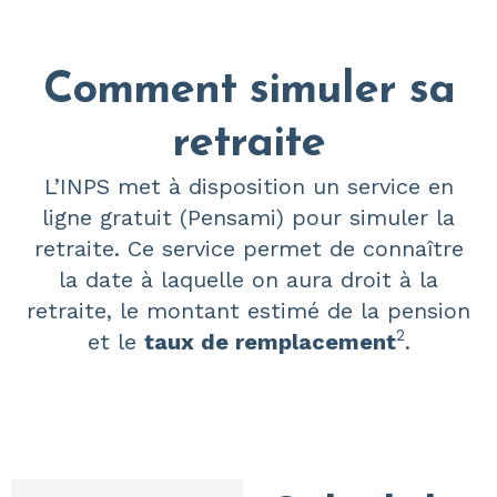
Comment simuler sa
retraite
L’INPS met à disposition un service en
ligne gratuit (
Pensami
) pour simuler la
retraite. Ce service permet de connaître
la date à laquelle on aura droit à la
retraite, le montant estimé de la pension
2
et le
taux de remplacement
.