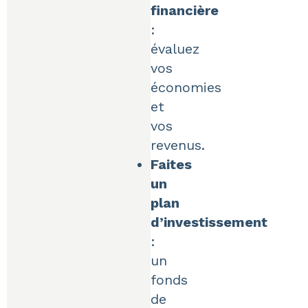
financière
:
évaluez
vos
économies
et
vos
revenus.
Faites
un
plan
d’investissement
:
un
fonds
de