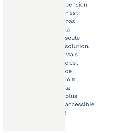
pension
n’est
pas
la
seule
solution.
Mais
c’est
de
loin
la
plus
accessible
!