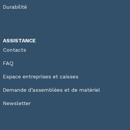
Durabilité
ASSISTANCE
Contacts
FAQ
Espace entreprises et caisses
Demande d’assemblées et de matériel
Newsletter