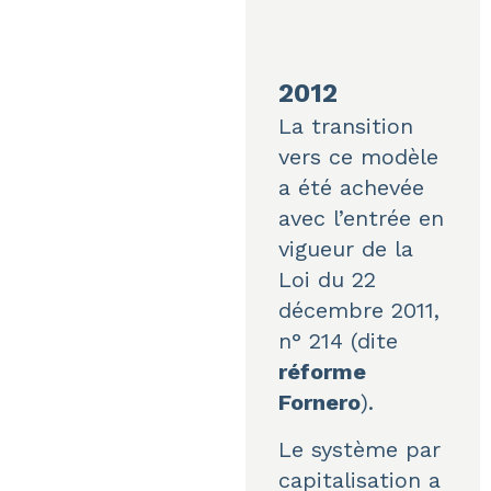
2012
La transition
vers ce modèle
a été achevée
avec l’entrée en
vigueur de la
Loi du 22
décembre 2011,
n° 214
(dite
réforme
Fornero
).
Le système par
capitalisation a