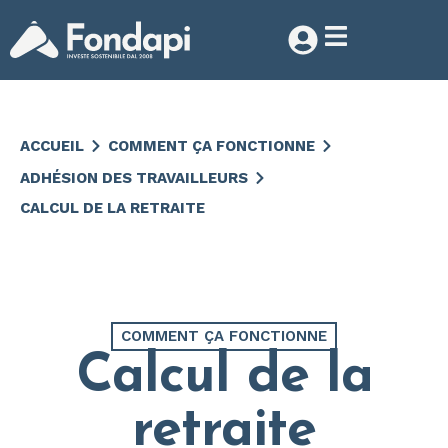
ACCUEIL
COMMENT ÇA FONCTIONNE
ADHÉSION DES TRAVAILLEURS
CALCUL DE LA RETRAITE
COMMENT ÇA FONCTIONNE
Calcul de la
retraite