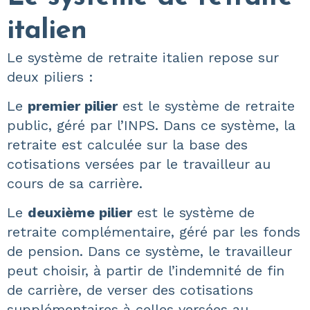
italien
Le système de retraite italien repose sur
deux piliers :
Le
premier pilier
est le système de retraite
public, géré par l’INPS. Dans ce système, la
retraite est calculée sur la base des
cotisations versées par le travailleur au
cours de sa carrière.
Le
deuxième pilier
est le système de
retraite complémentaire, géré par les fonds
de pension. Dans ce système, le travailleur
peut choisir,
à partir de l’indemnité de fin
de carrière
, de verser des cotisations
supplémentaires à celles versées au