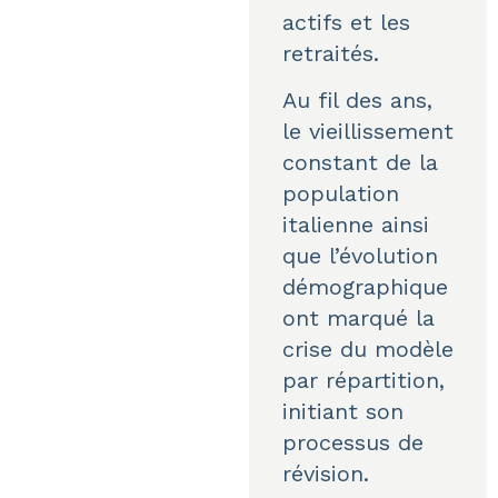
actifs et les
retraités.
Au fil des ans,
le vieillissement
constant de la
population
italienne ainsi
que l’évolution
démographique
ont marqué la
crise du modèle
par répartition,
initiant son
processus de
révision.