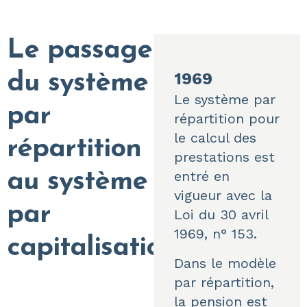
Le passage
1969
du système
Le système par
par
répartition pour
le calcul des
répartition
prestations est
entré en
au système
vigueur avec la
par
Loi du 30 avril
1969, n° 153
.
capitalisation
Dans le modèle
par répartition,
la pension est