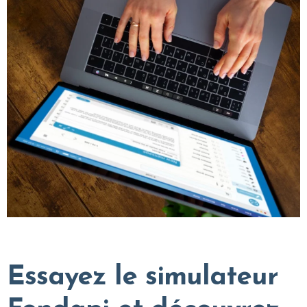
Essayez le simulateur