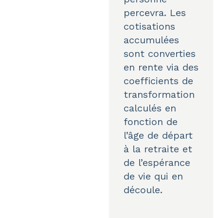
percevra. Les
cotisations
accumulées
sont converties
en rente via des
coefficients de
transformation
calculés en
fonction de
l’âge de départ
à la retraite et
de l’espérance
de vie qui en
découle.