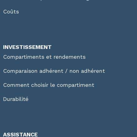
Coûts
INVESTISSEMENT
Compartiments et rendements
Comparaison adhérent / non adhérent
Comment choisir le compartiment
Durabilité
ASSISTANCE