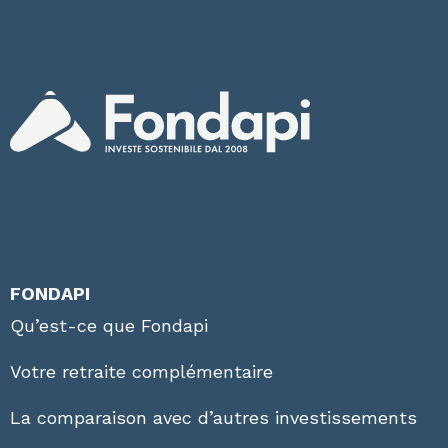
FONDAPI
Qu’est-ce que Fondapi
Votre retraite complémentaire
La comparaison avec d’autres investissements