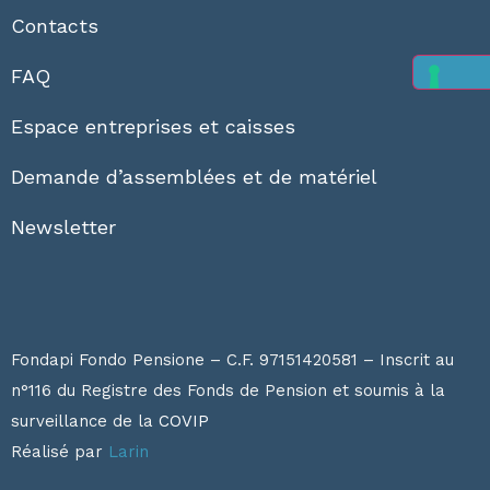
Contacts
FAQ
Espace entreprises et caisses
Demande d’assemblées et de matériel
Newsletter
Fondapi Fondo Pensione – C.F. 97151420581 – Inscrit au
n°116 du Registre des Fonds de Pension et soumis à la
surveillance de la
COVIP
Réalisé par
Larin