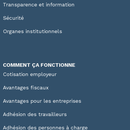
Transparence et information
Sécurité
Organes institutionnels
COMMENT ÇA FONCTIONNE
Cotisation employeur
Avantages fiscaux
Avantages pour les entreprises
Adhésion des travailleurs
Adhésion des personnes à charge