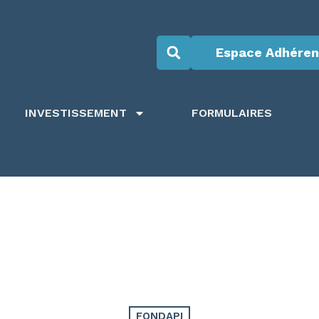
Espace Adhéren
INVESTISSEMENT
FORMULAIRES
FONDAPI