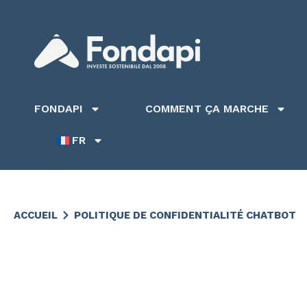
FONDAPI
COMMENT ÇA MARCHE
FR
ACCUEIL
POLITIQUE DE CONFIDENTIALITÉ CHATBOT