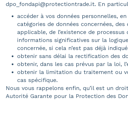
dpo_fondapi@protectiontrade.it. En particuli
accéder à vos données personnelles, en 
catégories de données concernées, des 
applicable, de l’existence de processus 
informations significatives sur la logiq
concernée, si cela n’est pas déjà indiqu
obtenir sans délai la rectification des 
obtenir, dans les cas prévus par la loi, 
obtenir la limitation du traitement ou v
cas spécifique.
Nous vous rappelons enfin, qu’il est un dro
Autorité Garante pour la Protection des Do