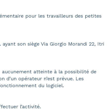
entaire pour les travailleurs des petites
 ayant son siège Via Giorgio Morandi 22, Itri
e aucunement atteinte à la possibilité de
n d’un opérateur n’est prévue. Les
onctionnement du logiciel.
ctuer l’activité.