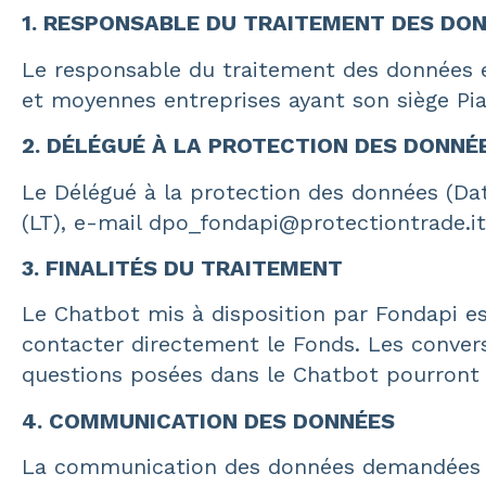
1. RESPONSABLE DU TRAITEMENT DES DO
Le responsable du traitement des données e
et moyennes entreprises ayant son siège Pia
2. DÉLÉGUÉ À LA PROTECTION DES DONNÉ
Le Délégué à la protection des données (Data 
(LT), e-mail
dpo_fondapi@protectiontrade.it
3. FINALITÉS DU TRAITEMENT
Le Chatbot mis à disposition par Fondapi est
contacter directement le Fonds. Les convers
questions posées dans le Chatbot pourront 
4. COMMUNICATION DES DONNÉES
La communication des données demandées est 