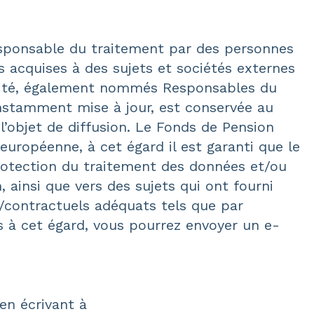
responsable du traitement par des personnes
acquises à des sujets et sociétés externes
ivité, également nommés Responsables du
onstamment mise à jour, est conservée au
’objet de diffusion. Le Fonds de Pension
européenne, à cet égard il est garanti que le
protection du traitement des données et/ou
 ainsi que vers des sujets qui ont fourni
/contractuels adéquats tels que par
s à cet égard, vous pourrez envoyer un e-
en écrivant à