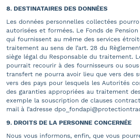
8. DESTINATAIRES DES DONNÉES
Les données personnelles collectées pourron
autorisées et formées. Le Fonds de Pension
qui fournissent au même des services étroi
traitement au sens de l’art. 28 du Règlemen
siège légal du Responsable du traitement. L
pourrait recourir à des fournisseurs ou sous
transfert ne pourra avoir lieu que vers des
vers des pays pour lesquels les Autorités c
des garanties appropriées au traitement des
exemple la souscription de clauses contract
mail à l’adresse
dpo_fondapi@protectiontrad
9. DROITS DE LA PERSONNE CONCERNÉE
Nous vous informons, enfin, que vous pourre