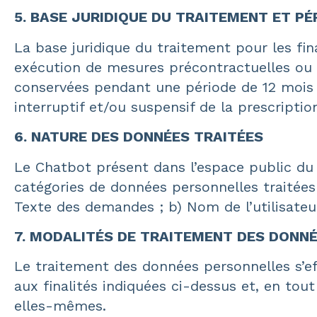
5. BASE JURIDIQUE DU TRAITEMENT ET P
La base juridique du traitement pour les fina
exécution de mesures précontractuelles ou c
conservées pendant une période de 12 mois 
interruptif et/ou suspensif de la prescription
6. NATURE DES DONNÉES TRAITÉES
Le Chatbot présent dans l’espace public du
catégories de données personnelles traitées
Texte des demandes ; b) Nom de l’utilisateur 
7. MODALITÉS DE TRAITEMENT DES DONNÉ
Le traitement des données personnelles s’ef
aux finalités indiquées ci-dessus et, en tout
elles-mêmes.