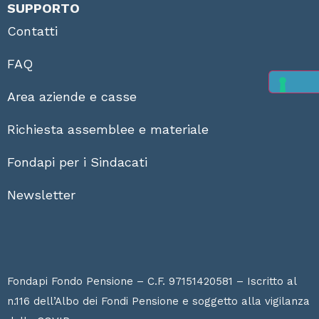
SUPPORTO
Contatti
FAQ
Area aziende e casse
Richiesta assemblee e materiale
Fondapi per i Sindacati
Newsletter
Fondapi Fondo Pensione – C.F. 97151420581 – Iscritto al
n.116 dell’Albo dei Fondi Pensione e soggetto alla vigilanza