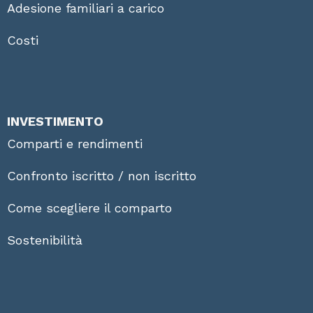
Adesione familiari a carico
Costi
INVESTIMENTO
Comparti e rendimenti
Confronto iscritto / non iscritto
Come scegliere il comparto
Sostenibilità