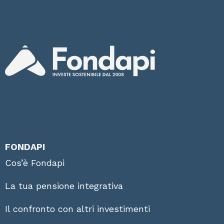
FONDAPI
Cos’è Fondapi
La tua pensione integrativa
Il confronto con altri investimenti