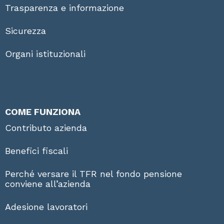
Trasparenza e informazione
Sicurezza
Organi istituzionali
COME FUNZIONA
Contributo azienda
Benefici fiscali
Perché versare il TFR nel fondo pensione
conviene all’azienda
Adesione lavoratori