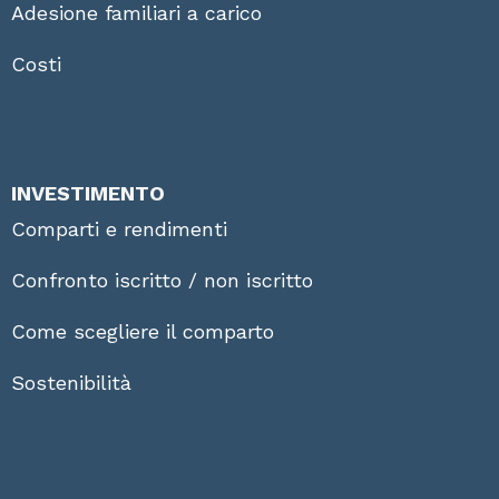
Adesione familiari a carico
Costi
INVESTIMENTO
Comparti e rendimenti
Confronto iscritto / non iscritto
Come scegliere il comparto
Sostenibilità