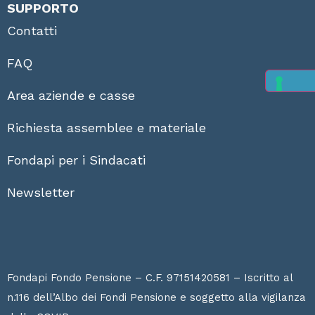
SUPPORTO
Contatti
FAQ
Area aziende e casse
Richiesta assemblee e materiale
Fondapi per i Sindacati
Newsletter
Fondapi Fondo Pensione – C.F. 97151420581 – Iscritto al
n.116 dell’Albo dei Fondi Pensione e soggetto alla vigilanza