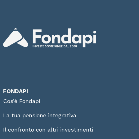
FONDAPI
Cos’è Fondapi
La tua pensione integrativa
Il confronto con altri investimenti