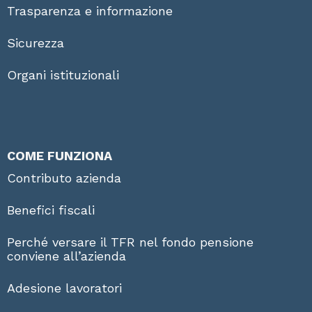
Trasparenza e informazione
Sicurezza
Organi istituzionali
COME FUNZIONA
Contributo azienda
Benefici fiscali
Perché versare il TFR nel fondo pensione
conviene all’azienda
Adesione lavoratori