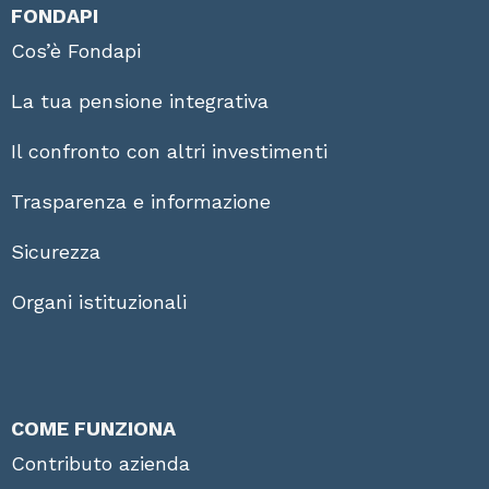
FONDAPI
Cos’è Fondapi
La tua pensione integrativa
Il confronto con altri investimenti
Trasparenza e informazione
Sicurezza
Organi istituzionali
COME FUNZIONA
Contributo azienda