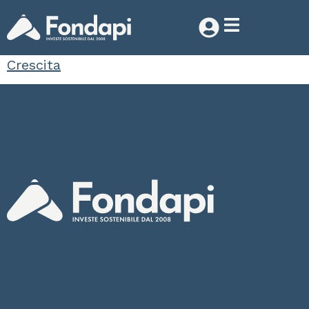
Crescita