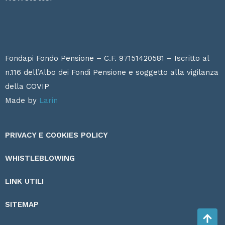
Fondapi Fondo Pensione – C.F. 97151420581 – Iscritto al
n.116 dell’Albo dei Fondi Pensione e soggetto alla vigilanza
della
COVIP
Made by
Larin
PRIVACY E COOKIES POLICY
WHISTLEBLOWING
LINK UTILI
SITEMAP