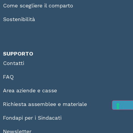
Come scegliere il comparto
Sostenibilità
SUPPORTO
Contatti
FAQ
Area aziende e casse
Richiesta assemblee e materiale
Fondapi per i Sindacati
Newsletter