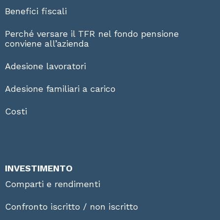
Benefici fiscali
Perché versare il TFR nel fondo pensione
conviene all’azienda
Adesione lavoratori
Adesione familiari a carico
Costi
INVESTIMENTO
Comparti e rendimenti
Confronto iscritto / non iscritto