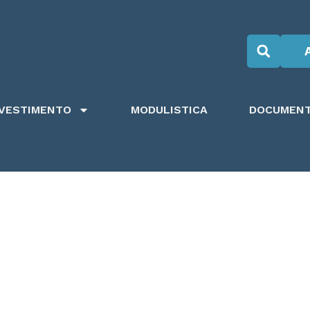
NVESTIMENTO
MODULISTICA
DOCUMENTI