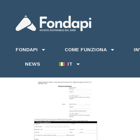
FONDAPI
COME FUNZIONA
I
NEWS
IT