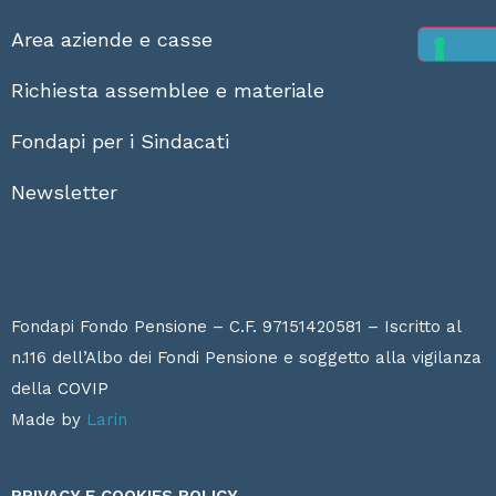
Area aziende e casse
Richiesta assemblee e materiale
Fondapi per i Sindacati
Newsletter
Fondapi Fondo Pensione – C.F. 97151420581 – Iscritto al
n.116 dell’Albo dei Fondi Pensione e soggetto alla vigilanza
della
COVIP
Made by
Larin