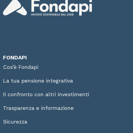
FONDAPI
Cos’è Fondapi
La tua pensione integrativa
Il confronto con altri investimenti
Trasparenza e informazione
Sicurezza