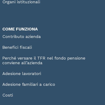
Organi istituzionali
COME FUNZIONA
Contributo azienda
Benefici fiscali
Perché versare il TFR nel fondo pensione
conviene all’azienda
Adesione lavoratori
Adesione familiari a carico
Costi