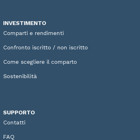
INVESTIMENTO
Comparti e rendimenti
Confronto iscritto / non iscritto
Come scegliere il comparto
Sostenibilità
SUPPORTO
Contatti
FAQ