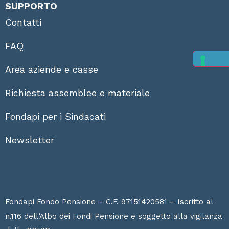
SUPPORTO
Contatti
FAQ
Area aziende e casse
Richiesta assemblee e materiale
Fondapi per i Sindacati
Newsletter
Fondapi Fondo Pensione – C.F. 97151420581 – Iscritto al
n.116 dell’Albo dei Fondi Pensione e soggetto alla vigilanza