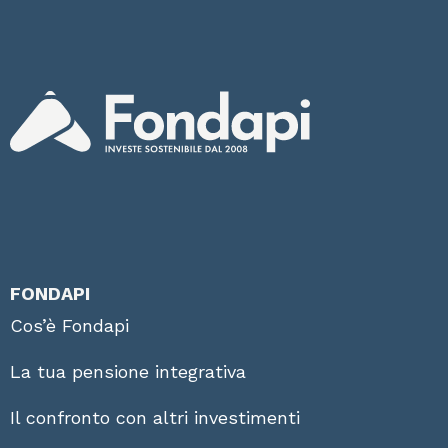
FONDAPI
Cos’è Fondapi
La tua pensione integrativa
Il confronto con altri investimenti