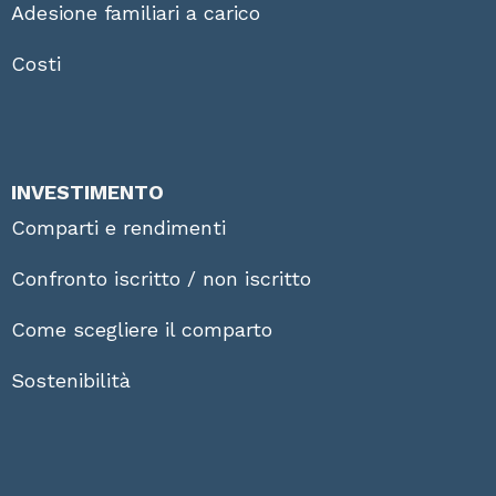
Adesione familiari a carico
Costi
INVESTIMENTO
Comparti e rendimenti
Confronto iscritto / non iscritto
Come scegliere il comparto
Sostenibilità