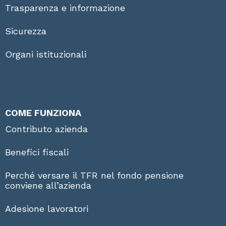
Trasparenza e informazione
Sicurezza
Organi istituzionali
COME FUNZIONA
Contributo azienda
Benefici fiscali
Perché versare il TFR nel fondo pensione
conviene all’azienda
Adesione lavoratori