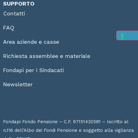
SUPPORTO
Contatti
FAQ
Area aziende e casse
Richiesta assemblee e materiale
Fondapi per i Sindacati
Newsletter
Fondapi Fondo Pensione – C.F. 97151420581 – Iscritto al
n.116 dell’Albo dei Fondi Pensione e soggetto alla vigilanza