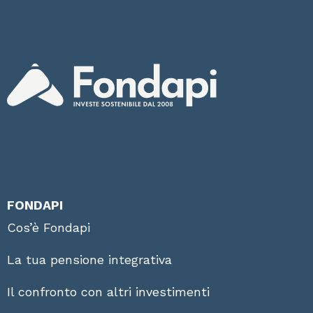
FONDAPI
Cos’è Fondapi
La tua pensione integrativa
Il confronto con altri investimenti