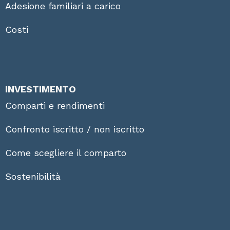
Adesione familiari a carico
Costi
INVESTIMENTO
Comparti e rendimenti
Confronto iscritto / non iscritto
Come scegliere il comparto
Sostenibilità