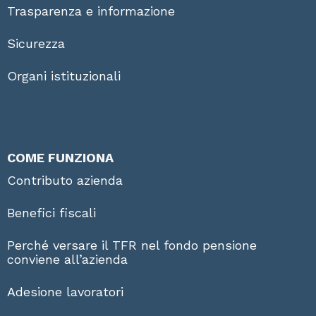
Trasparenza e informazione
Sicurezza
Organi istituzionali
COME FUNZIONA
Contributo azienda
Benefici fiscali
Perché versare il TFR nel fondo pensione
conviene all’azienda
Adesione lavoratori