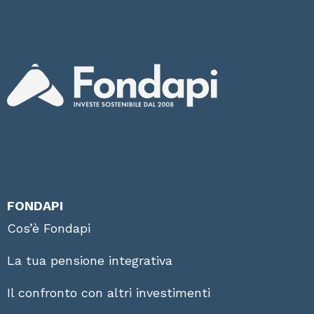
FONDAPI
Cos’è Fondapi
La tua pensione integrativa
Il confronto con altri investimenti