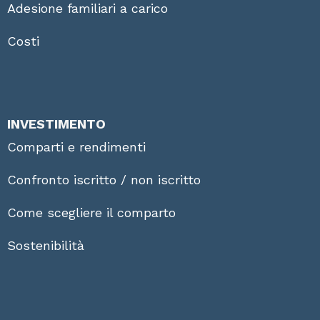
Adesione familiari a carico
Costi
INVESTIMENTO
Comparti e rendimenti
Confronto iscritto / non iscritto
Come scegliere il comparto
Sostenibilità