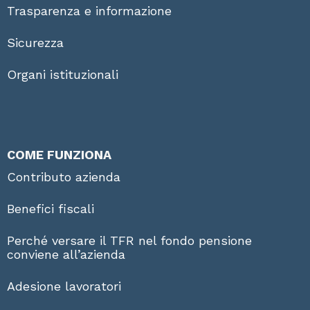
Trasparenza e informazione
Sicurezza
Organi istituzionali
COME FUNZIONA
Contributo azienda
Benefici fiscali
Perché versare il TFR nel fondo pensione
conviene all’azienda
Adesione lavoratori