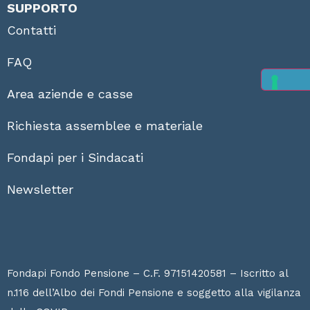
SUPPORTO
Contatti
FAQ
Area aziende e casse
Richiesta assemblee e materiale
Fondapi per i Sindacati
Newsletter
Fondapi Fondo Pensione – C.F. 97151420581 – Iscritto al
n.116 dell’Albo dei Fondi Pensione e soggetto alla vigilanza