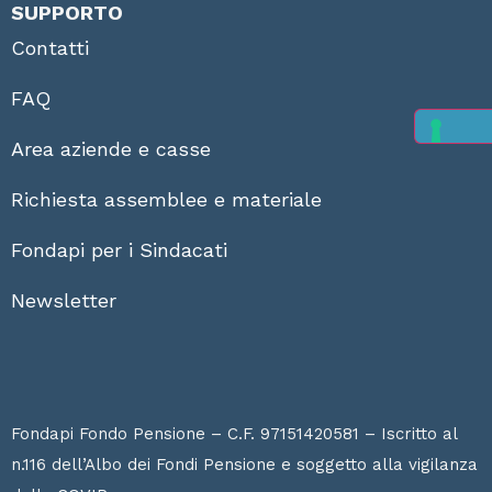
SUPPORTO
Contatti
FAQ
Area aziende e casse
Richiesta assemblee e materiale
Fondapi per i Sindacati
Newsletter
Fondapi Fondo Pensione – C.F. 97151420581 – Iscritto al
n.116 dell’Albo dei Fondi Pensione e soggetto alla vigilanza