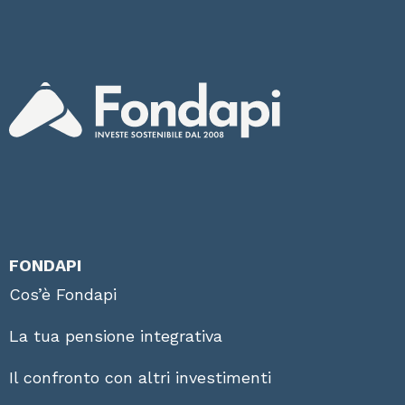
FONDAPI
Cos’è Fondapi
La tua pensione integrativa
Il confronto con altri investimenti