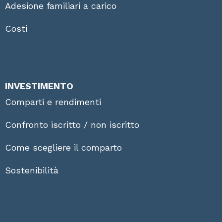
Adesione familiari a carico
Costi
INVESTIMENTO
Comparti e rendimenti
Confronto iscritto / non iscritto
Come scegliere il comparto
Sostenibilità