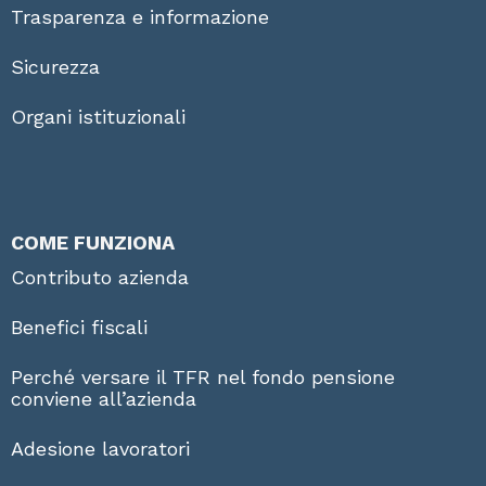
Trasparenza e informazione
Sicurezza
Organi istituzionali
COME FUNZIONA
Contributo azienda
Benefici fiscali
Perché versare il TFR nel fondo pensione
conviene all’azienda
Adesione lavoratori