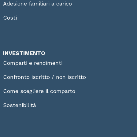
Adesione familiari a carico
Costi
INVESTIMENTO
Comparti e rendimenti
Confronto iscritto / non iscritto
Come scegliere il comparto
Sostenibilità