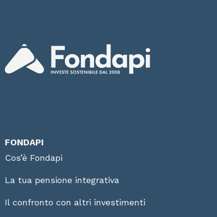
FONDAPI
Cos’è Fondapi
La tua pensione integrativa
Il confronto con altri investimenti