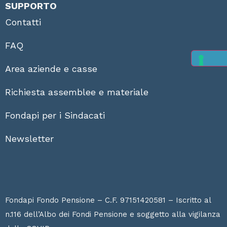
SUPPORTO
Contatti
FAQ
Area aziende e casse
Richiesta assemblee e materiale
Fondapi per i Sindacati
Newsletter
Fondapi Fondo Pensione – C.F. 97151420581 – Iscritto al
n.116 dell’Albo dei Fondi Pensione e soggetto alla vigilanza