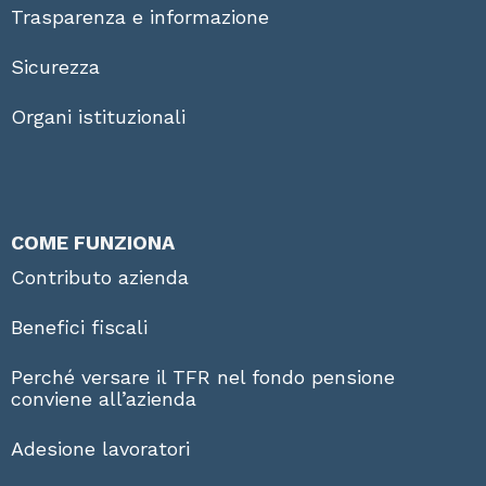
Trasparenza e informazione
Sicurezza
Organi istituzionali
COME FUNZIONA
Contributo azienda
Benefici fiscali
Perché versare il TFR nel fondo pensione
conviene all’azienda
Adesione lavoratori