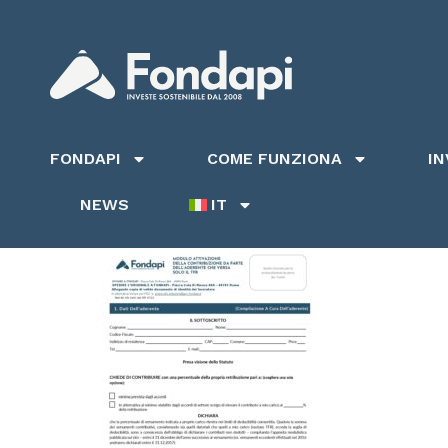
FONDAPI
COME FUNZIONA
I
NEWS
IT