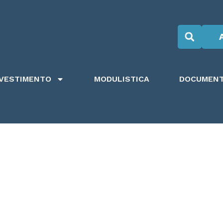
NVESTIMENTO
MODULISTICA
DOCUMENTI