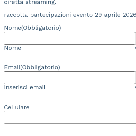
diretta streaming.
raccolta partecipazioni evento 29 aprile 202
Nome
(Obbligatorio)
Nome
Email
(Obbligatorio)
Inserisci email
Cellulare