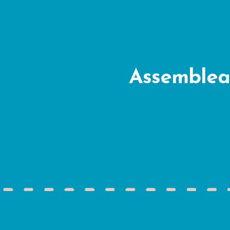
Assemblea