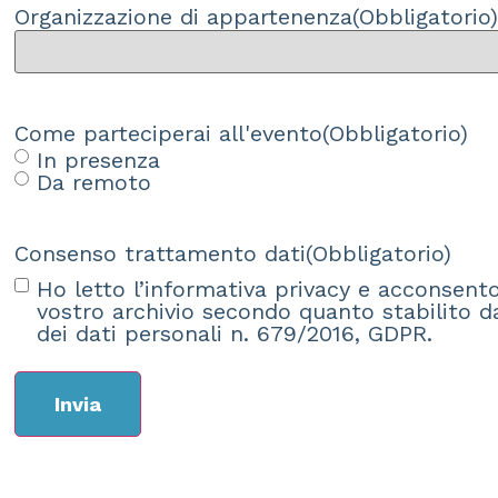
Organizzazione di appartenenza
(Obbligatorio
Come parteciperai all'evento
(Obbligatorio)
In presenza
Da remoto
Consenso trattamento dati
(Obbligatorio)
Ho letto l’
informativa privacy
e acconsento 
vostro archivio secondo quanto stabilito 
dei dati personali n. 679/2016, GDPR.