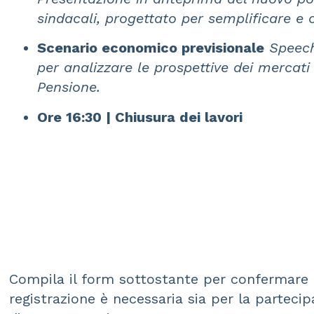
sindacali, progettato per semplificare e
Scenario economico previsionale
Speech
per analizzare le prospettive dei mercati 
Pensione.
Ore 16:30 | Chiusura dei lavori
Compila il form sottostante per confermare l
registrazione è necessaria sia per la partecipa