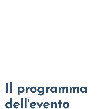
Il programma
dell'evento