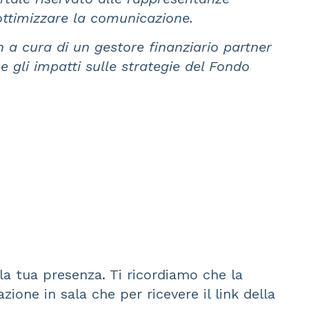
 ottimizzare la comunicazione.
 a cura di un gestore finanziario partner
e gli impatti sulle strategie del Fondo
a tua presenza. Ti ricordiamo che la
zione in sala che per ricevere il link della