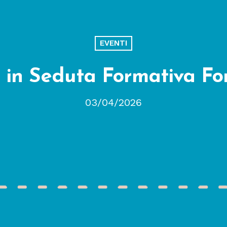
EVENTI
 in Seduta Formativa Fo
03/04/2026