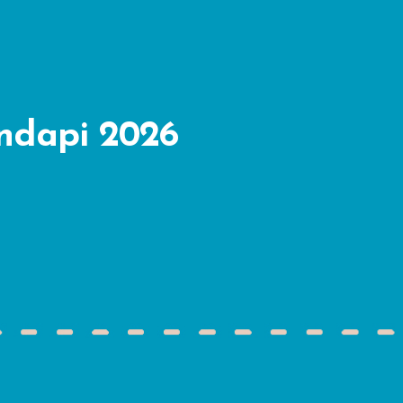
ndapi 2026