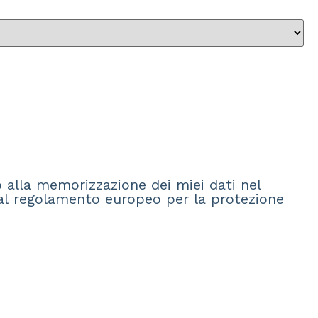
)
alla memorizzazione dei miei dati nel
dal regolamento europeo per la protezione