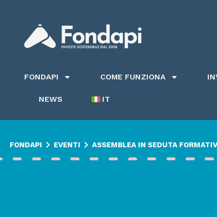
FONDAPI
COME FUNZIONA
I
NEWS
IT
FONDAPI
EVENTI
ASSEMBLEA IN SEDUTA FORMATIV