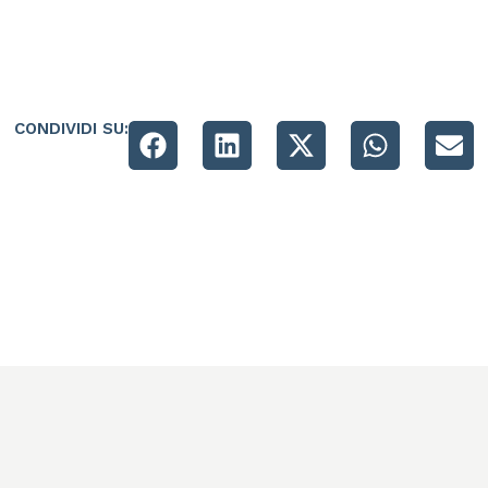
CONDIVIDI SU: