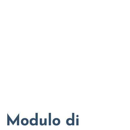
Modulo di