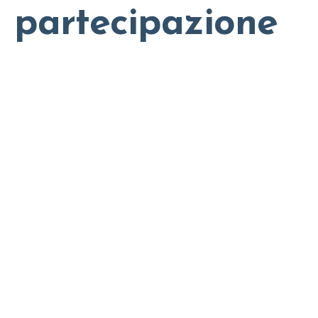
partecipazione