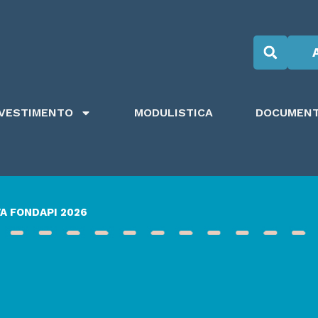
NVESTIMENTO
MODULISTICA
DOCUMENTI
A FONDAPI 2026