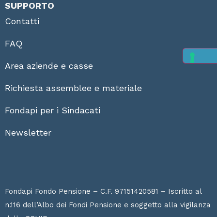
SUPPORTO
Contatti
FAQ
Area aziende e casse
Richiesta assemblee e materiale
Fondapi per i Sindacati
Newsletter
Fondapi Fondo Pensione – C.F. 97151420581 – Iscritto al
n.116 dell’Albo dei Fondi Pensione e soggetto alla vigilanza