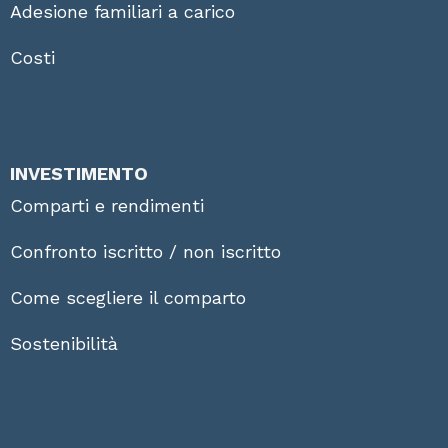
Adesione familiari a carico
Costi
INVESTIMENTO
Comparti e rendimenti
Confronto iscritto / non iscritto
Come scegliere il comparto
Sostenibilità