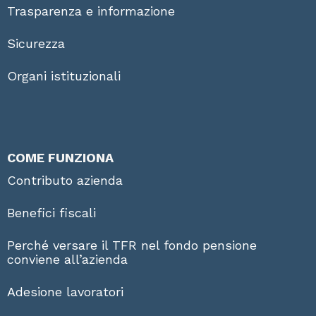
Trasparenza e informazione
Sicurezza
Organi istituzionali
COME FUNZIONA
Contributo azienda
Benefici fiscali
Perché versare il TFR nel fondo pensione
conviene all’azienda
Adesione lavoratori