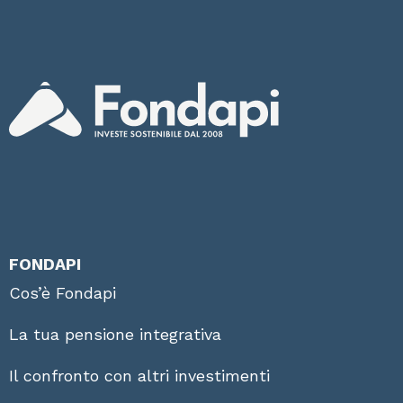
FONDAPI
Cos’è Fondapi
La tua pensione integrativa
Il confronto con altri investimenti