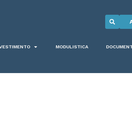
NVESTIMENTO
MODULISTICA
DOCUMENTI