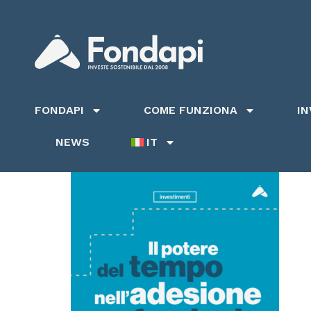
FONDAPI
COME FUNZIONA
I
NEWS
IT